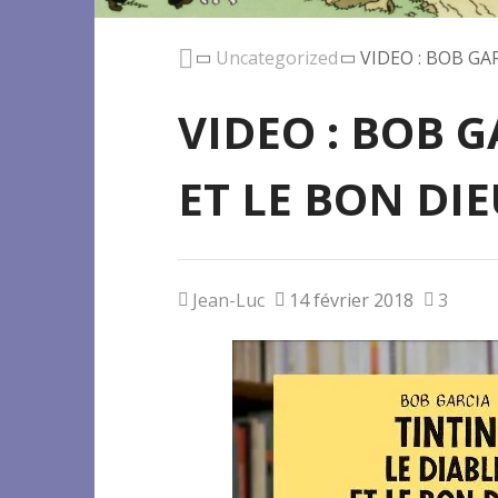
Uncategorized
VIDEO : BOB GA
VIDEO : BOB G
ET LE BON DIE
Jean-Luc
14 février 2018
3