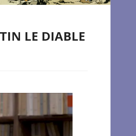
TIN LE DIABLE