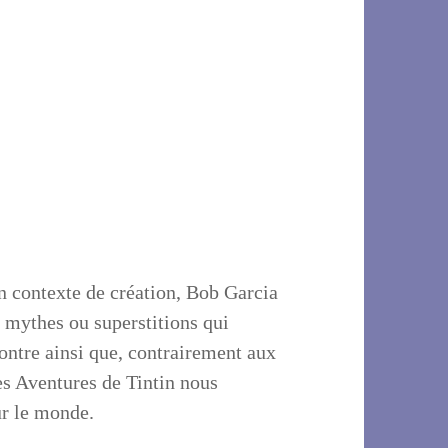
n contexte de création, Bob Garcia
, mythes ou superstitions qui
ontre ainsi que, contrairement aux
les Aventures de Tintin nous
sur le monde.