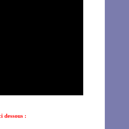
ci dessous :