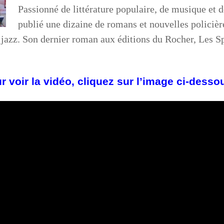
Passionné de littérature populaire, de musique et 
publié une dizaine de romans et nouvelles policière
u jazz. Son dernier roman aux éditions du Rocher, Les S
r voir la vidéo, cliquez sur l’image ci-desso