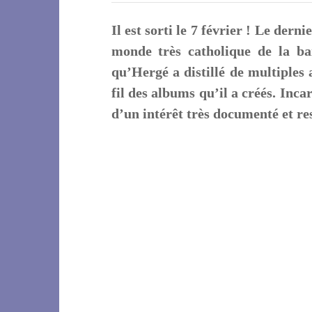
Il est sorti le 7 février ! Le de
monde très catholique de la ba
qu’Hergé a distillé de multiples
fil des albums qu’il a créés. Inc
d’un intérêt très documenté et re