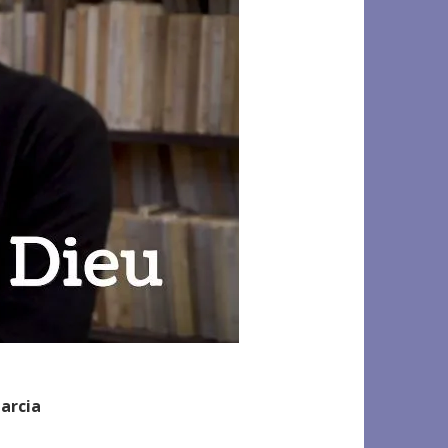
Garcia