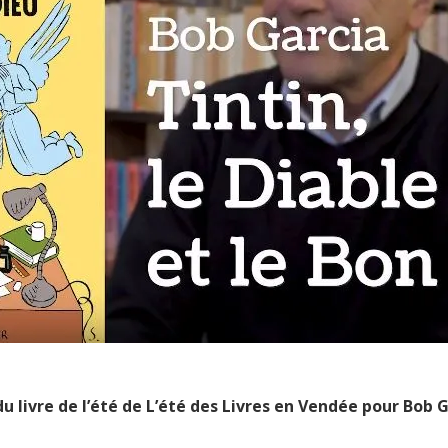
du livre de l’été de L’été des Livres en Vendée pour Bob 