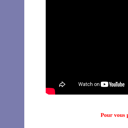
Pour vous p