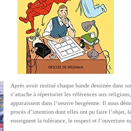
Après avoir resitué chaque bande dessinée dans so
s’attache à répertorier les références aux religions
apparaissent dans l’oeuvre hergéenne. Il nous dém
procès d’intention dont elles ont pu faire l’objet, 
enseignent la tolérance, le respect et l’ouverture 