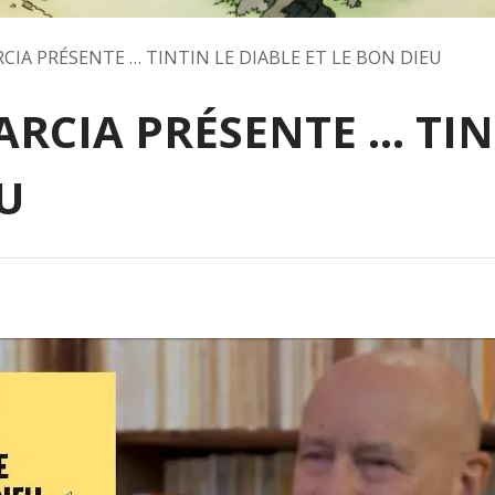
RCIA PRÉSENTE … TINTIN LE DIABLE ET LE BON DIEU
ARCIA PRÉSENTE … TIN
U