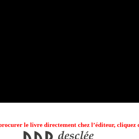
rocurer le livre directement chez l’éditeur, cliquez 