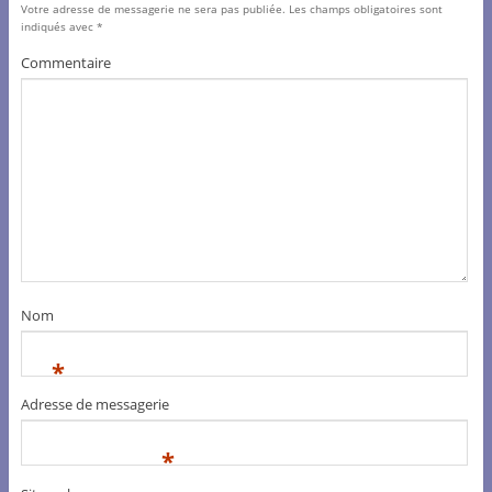
Votre adresse de messagerie ne sera pas publiée.
Les champs obligatoires sont
indiqués avec
*
Commentaire
Nom
*
Adresse de messagerie
*