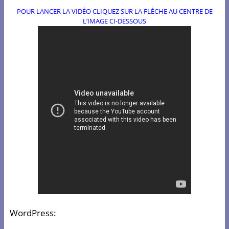
POUR LANCER LA VIDÉO CLIQUEZ SUR LA FLÈCHE AU CENTRE DE
L’IMAGE CI-DESSOUS
WordPress: