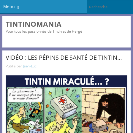
Menu
TINTINOMANIA
Pour tous les passionnés de Tintin et de Hergé
VIDÉO : LES PÉPINS DE SANTÉ DE TINTIN…
Publié par
Jean-Luc