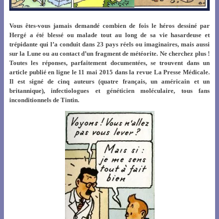
Vous êtes-vous jamais demandé combien de fois le héros dessiné par
Hergé a été blessé ou malade tout au long de sa vie hasardeuse et
trépidante qui l’a conduit dans 23 pays réels ou imaginaires, mais aussi
sur la Lune ou au contact d’un fragment de météorite.
Ne cherchez plus !
Toutes les réponses, parfaitement documentées, se trouvent dans un
article publié en ligne le 11 mai 2015 dans la revue La Presse Médicale.
Il est signé de cinq auteurs (quatre français, un américain et un
britannique), infectiologues et généticien moléculaire, tous fans
inconditionnels de Tintin.