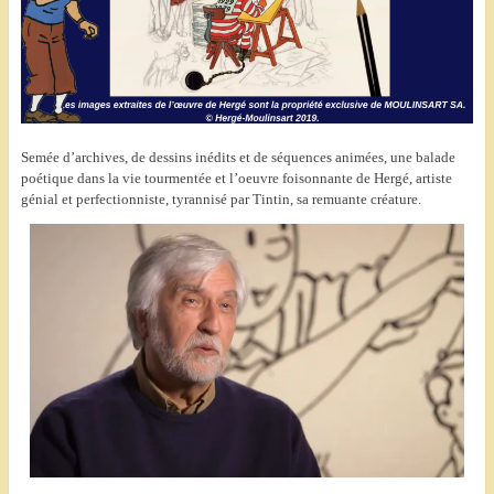
Semée d’archives, de dessins inédits et de séquences animées, une balade
poétique dans la vie tourmentée et l’oeuvre foisonnante de Hergé, artiste
génial et perfectionniste, tyrannisé par Tintin, sa remuante créature.