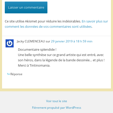
Ce site utilise Akismet pour réduire les indésirables.
En savoir plus sur
comment les données de vos commentaires sont utilisées
.
Jacky CLEMENCEAU
sur
29 janvier 2019 à 18 h 59 min
Documentaire splendide !
Une belle synthèse sur ce grand artiste qui est entré, avec
son héros, dans la légende de la bande dessinée… et plus !
Merci à Tintinomania.
Réponse
Voir tout le site
Fièrement propulsé par WordPress