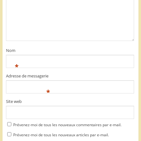
Nom
*
Adresse de messagerie
*
Site web
Prévenez-moi de tous les nouveaux commentaires par e-mail.
Prévenez-moi de tous les nouveaux articles par e-mail.