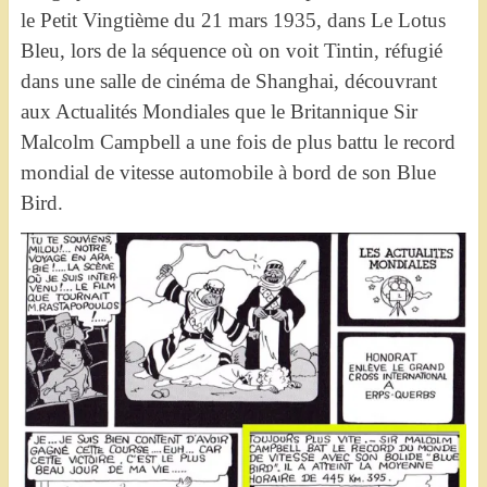
le Petit Vingtième du 21 mars 1935, dans Le Lotus
Bleu, lors de la séquence où on voit Tintin, réfugié
dans une salle de cinéma de Shanghai, découvrant
aux Actualités Mondiales que le Britannique Sir
Malcolm Campbell a une fois de plus battu le record
mondial de vitesse automobile à bord de son Blue
Bird.