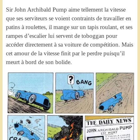
Sir John Archibald Pump aime tellement la vitesse
que ses serviteurs se voient contraints de travailler en
patins à roulettes, il mange sur un tapis roulant, et ses
rampes d’escalier lui servent de toboggan pour
accéder directement à sa voiture de compétition. Mais
cet amour de la vitesse finit par le perdre puisqu’il
meurt à bord de son bolide.