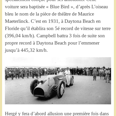
voiture sera baptisée « Blue Bird », d’après L’oiseau
bleu le nom de la pièce de théâtre de Maurice
Maeterlinck. C’est en 1931, à Daytona Beach en
Floride qu’il établira son 5é record de vitesse sur terre
(396,04 km/h). Campbell battra 3 fois de suite son
propre record à Daytona Beach pour l’emmener
jusqu’à 445,32 km/h.
Hergé y fera d’abord allusion une première fois dans