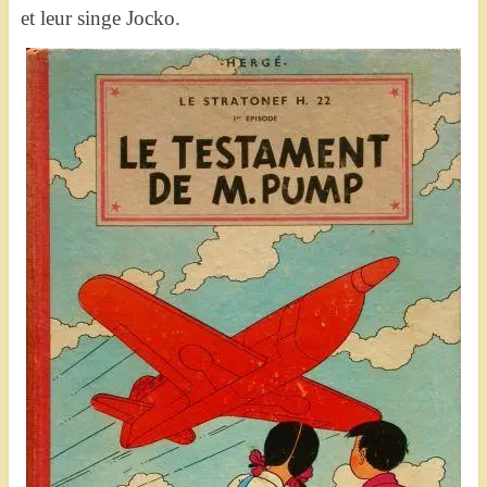
et leur singe Jocko.