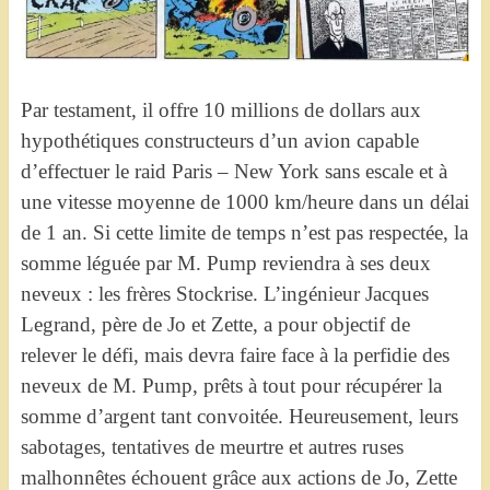
Par testament, il offre 10 millions de dollars aux
hypothétiques constructeurs d’un avion capable
d’effectuer le raid Paris – New York sans escale et à
une vitesse moyenne de 1000 km/heure dans un délai
de 1 an. Si cette limite de temps n’est pas respectée, la
somme léguée par M. Pump reviendra à ses deux
neveux : les frères Stockrise. L’ingénieur Jacques
Legrand, père de Jo et Zette, a pour objectif de
relever le défi, mais devra faire face à la perfidie des
neveux de M. Pump, prêts à tout pour récupérer la
somme d’argent tant convoitée. Heureusement, leurs
sabotages, tentatives de meurtre et autres ruses
malhonnêtes échouent grâce aux actions de Jo, Zette