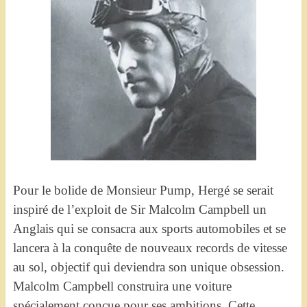
Pour le bolide de Monsieur Pump, Hergé se serait
inspiré de l’exploit de Sir Malcolm Campbell un
Anglais qui se consacra aux sports automobiles et se
lancera à la conquête de nouveaux records de vitesse
au sol, objectif qui deviendra son unique obsession.
Malcolm Campbell construira une voiture
spécialement conçue pour ses ambitions. Cette