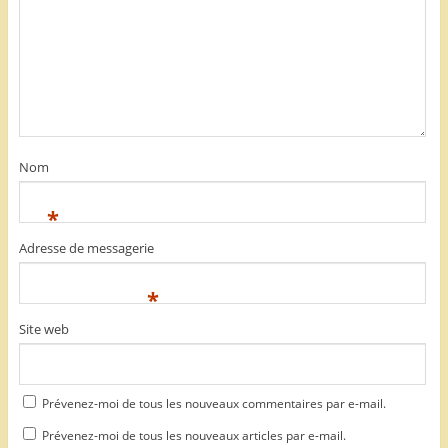
Nom
*
Adresse de messagerie
*
Site web
Prévenez-moi de tous les nouveaux commentaires par e-mail.
Prévenez-moi de tous les nouveaux articles par e-mail.