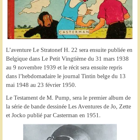
L’aventure Le Stratonef H. 22 sera ensuite publiée en
Belgique dans Le Petit Vingtième du 31 mars 1938
au 9 novembre 1939 et le récit sera ensuite repris
dans l’hebdomadaire le journal Tintin belge du 13
mai 1948 au 23 février 1950.
Le Testament de M. Pump, sera le premier album de
la série de bande dessinée Les Aventures de Jo, Zette
et Jocko publié par Casterman en 1951.