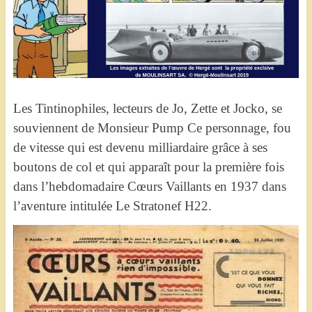
Les Tintinophiles, lecteurs de Jo, Zette et Jocko, se
souviennent de Monsieur Pump Ce personnage, fou
de vitesse qui est devenu milliardaire grâce à ses
boutons de col et qui apparaît pour la première fois
dans l’hebdomadaire Cœurs Vaillants en 1937 dans
l’aventure intitulée Le Stratonef H22.