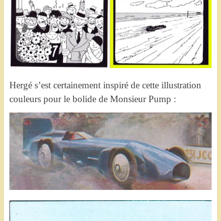
Hergé s’est certainement inspiré de cette illustration
couleurs pour le bolide de Monsieur Pump :