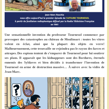
Une sensationnelle invention du professeur Tournesol commence par
provoquer des catastrophes au château de Moulinsart : toutes les vitres
volent en éclat, ainsi que la plupart des objets en verre!
Malheureusement, cette trouvaille ne rejoindra pas le rayon des farces et
attrapes. Des espions tentent de s’emparer de Tournesol pour lui soutirer
ses plans. Il apparaît que les kidnappeurs sont des Bordures, éternels
ennemis des Syldaves et bien décidés à transformer l’invention de
Tournesol en arme de destruction massive… À suivre avec la vidéo de
Jean-Marc.