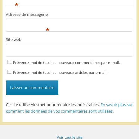
*
Adresse de messagerie
*
Site web
Prévenez-moi de tous les nouveaux commentaires par e-mail.
Prévenez-moi de tous les nouveaux articles par e-mail.
Ce site utilise Akismet pour réduire les indésirables.
En savoir plus sur
comment les données de vos commentaires sont utilisées
.
Voir tout le site