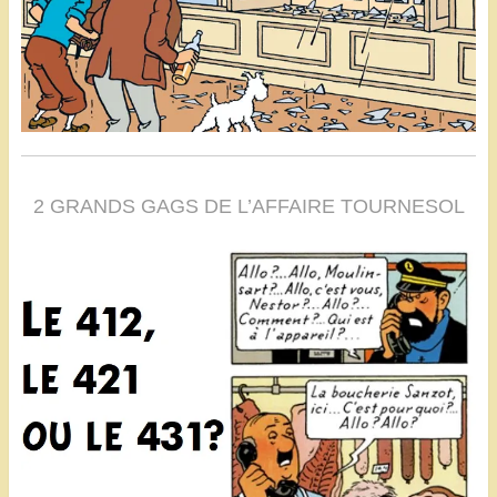
2 GRANDS GAGS DE L’AFFAIRE TOURNESOL