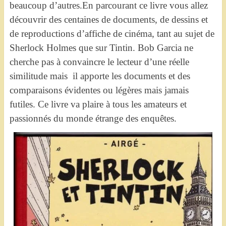
beaucoup d’autres.En parcourant ce livre vous allez
découvrir des centaines de documents, de dessins et
de reproductions d’affiche de cinéma, tant au sujet de
Sherlock Holmes que sur Tintin. Bob Garcia ne
cherche pas à convaincre le lecteur d’une réelle
similitude mais il apporte les documents et des
comparaisons évidentes ou légères mais jamais
futiles. Ce livre va plaire à tous les amateurs et
passionnés du monde étrange des enquêtes.