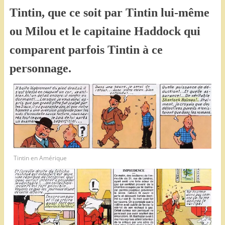
Tintin, que ce soit par Tintin lui-même
ou Milou et le capitaine Haddock qui
comparent parfois Tintin à ce
personnage.
Tintin en Amérique