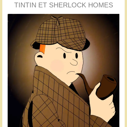
TINTIN ET SHERLOCK HOMES