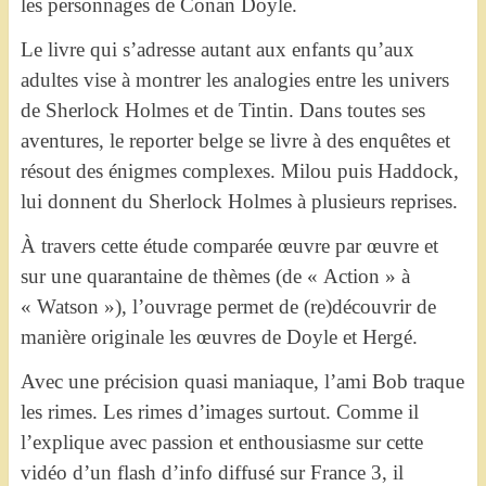
les personnages de Conan Doyle.
Le livre qui s’adresse autant aux enfants qu’aux
adultes vise à montrer les analogies entre les univers
de Sherlock Holmes et de Tintin. Dans toutes ses
aventures, le reporter belge se livre à des enquêtes et
résout des énigmes complexes. Milou puis Haddock,
lui donnent du Sherlock Holmes à plusieurs reprises.
À travers cette étude comparée œuvre par œuvre et
sur une quarantaine de thèmes (de « Action » à
« Watson »), l’ouvrage permet de (re)découvrir de
manière originale les œuvres de Doyle et Hergé.
Avec une précision quasi maniaque, l’ami Bob traque
les rimes. Les rimes d’images surtout. Comme il
l’explique avec passion et enthousiasme sur cette
vidéo d’un flash d’info diffusé sur France 3, il