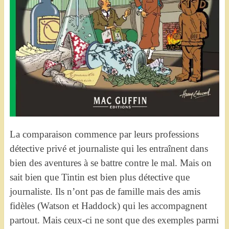
La comparaison commence par leurs professions
détective privé et journaliste qui les entraînent dans
bien des aventures à se battre contre le mal. Mais on
sait bien que Tintin est bien plus détective que
journaliste. Ils n’ont pas de famille mais des amis
fidèles (Watson et Haddock) qui les accompagnent
partout. Mais ceux-ci ne sont que des exemples parmi