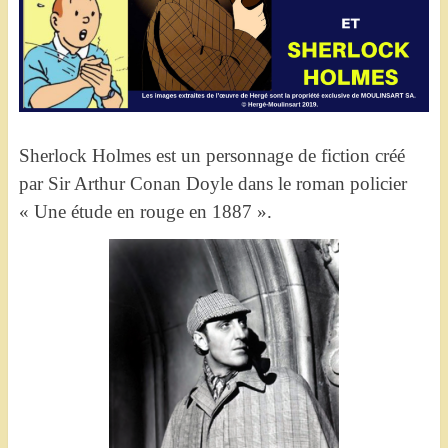
Sherlock Holmes est un personnage de fiction créé
par Sir Arthur Conan Doyle dans le roman policier
« Une étude en rouge en 1887 ».