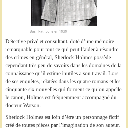
Basil Rathbone en 1939
Détective privé et consultant, doté d’une mémoire
remarquable pour tout ce qui peut l’aider à résoudre
des crimes en général, Sherlock Holmes possède
cependant très peu de savoirs dans les domaines de la
connaissance qu’il estime inutiles à son travail. Lors
de ses enquêtes, relatées dans les quatre romans et les
cinquante-six nouvelles qui forment ce qu’on appelle
le canon, Holmes est fréquemment accompagné du
docteur Watson.
Sherlock Holmes est loin d’être un personnage fictif
créé de toutes pièces par l’imagination de son auteur.