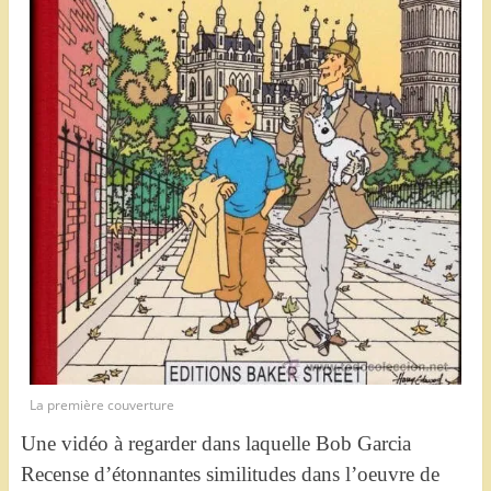
La première couverture
Une vidéo à regarder dans laquelle Bob Garcia
Recense d’étonnantes similitudes dans l’oeuvre de