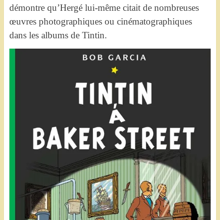
démontre qu’Hergé lui-même citait de nombreuses
œuvres photographiques ou cinématographiques
dans les albums de Tintin.