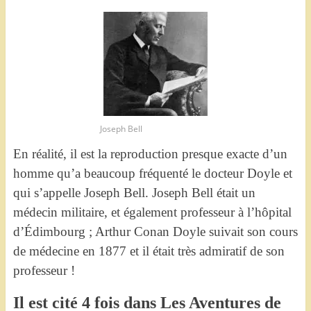
Joseph Bell
En réalité, il est la reproduction presque exacte d’un
homme qu’a beaucoup fréquenté le docteur Doyle et
qui s’appelle Joseph Bell. Joseph Bell était un
médecin militaire, et également professeur à l’hôpital
d’Édimbourg ; Arthur Conan Doyle suivait son cours
de médecine en 1877 et il était très admiratif de son
professeur !
Il est cité 4 fois dans Les Aventures de