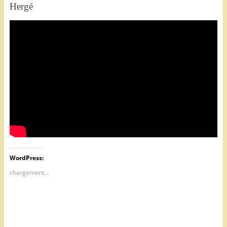
Hergé
WordPress:
chargement…