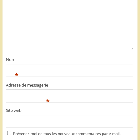
Nom
*
Adresse de messagerie
*
Site web
Prévenez-moi de tous les nouveaux commentaires par e-mail.