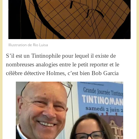
Illustration de Rio Luisa
S’il est un Tintinophile pour lequel il existe de
nombreuses analogies entre le petit reporter et le
célèbre détective Holmes, c’est bien Bob Garcia