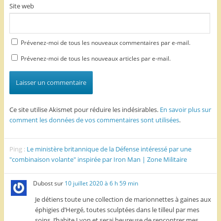
Site web
Prévenez-moi de tous les nouveaux commentaires par e-mail.
Prévenez-moi de tous les nouveaux articles par e-mail.
Ce site utilise Akismet pour réduire les indésirables.
En savoir plus sur
comment les données de vos commentaires sont utilisées
.
Ping :
Le ministère britannique de la Défense intéressé par une
"combinaison volante" inspirée par Iron Man | Zone Militaire
Dubost
sur
10 juillet 2020 à 6 h 59 min
Je détiens toute une collection de marionnettes à gaines aux
éphigies d’Hergé, toutes sculptées dans le tilleul par mes
soins. J’habite Lyon et serai heureuse de rencontrer mes