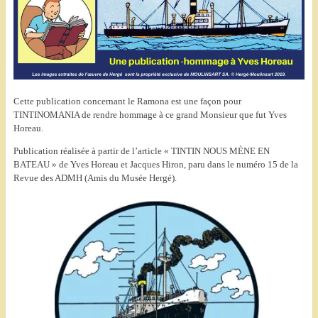
Cette publication concernant le Ramona est une façon pour
TINTINOMANIA de rendre hommage à ce grand Monsieur que fut Yves
Horeau.
Publication réalisée à partir de l’article « TINTIN NOUS MÈNE EN
BATEAU » de Yves Horeau et Jacques Hiron, paru dans le numéro 15 de la
Revue des ADMH (Amis du Musée Hergé).