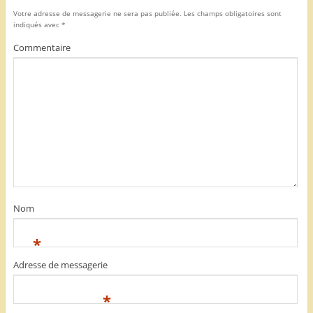
Votre adresse de messagerie ne sera pas publiée.
Les champs obligatoires sont
indiqués avec
*
Commentaire
Nom
*
Adresse de messagerie
*