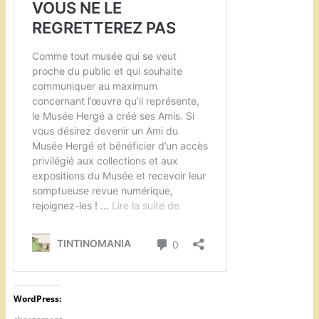
WordPress: