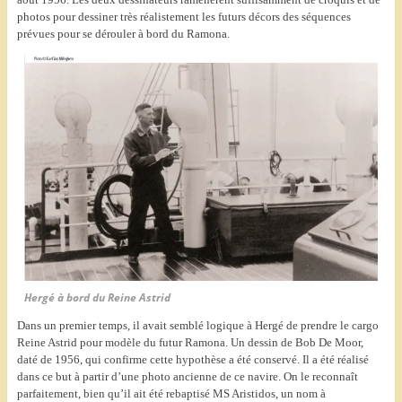
photos pour dessiner très réalistement les futurs décors des séquences
prévues pour se dérouler à bord du Ramona.
Hergé à bord du Reine Astrid
Dans un premier temps, il avait semblé logique à Hergé de prendre le cargo
Reine Astrid pour modèle du futur Ramona. Un dessin de Bob De Moor,
daté de 1956, qui confirme cette hypothèse a été conservé. Il a été réalisé
dans ce but à partir d’une photo ancienne de ce navire. On le reconnaît
parfaitement, bien qu’il ait été rebaptisé MS Aristidos, un nom à