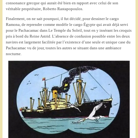
consonance grecque qui aurait été bien en rapport avec celui de son
véritable propriétaire, Roberto Rastapopoulos.
Finalement, on ne sait pourquoi, il fut décidé, pour dessiner le cargo
Ramona, de reprendre comme modèle le cargo Égypte qui avait déjà servi
pour le Pachacamac dans Le Temple du Soleil, tout en y insérant les croquis
pris à bord du Reine Astrid. L’absence de confusion possible entre les deux
navires est largement facilitée par l’existence d’une seule et unique case du
Pachacamac vu de jour, toutes les autres se situant dans une ambiance
nocturne.