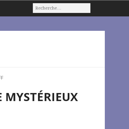
FF
LE MYSTÉRIEUX