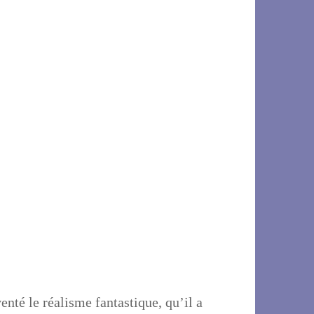
enté le réalisme fantastique, qu’il a