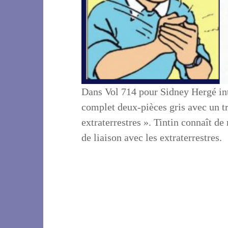
Dans Vol 714 pour Sidney Hergé int
complet deux-pièces gris avec un tr
extraterrestres ». Tintin connaît d
de liaison avec les extraterrestres.