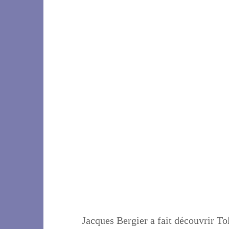
Jacques Bergier a fait découvrir Tol