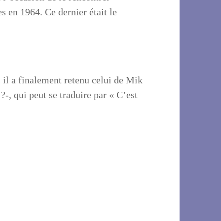
 en 1964. Ce dernier était le
il a finalement retenu celui de Mik
?-, qui peut se traduire par « C’est