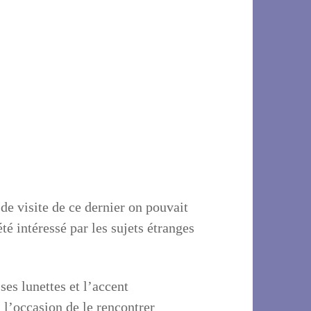
 de visite de ce dernier on pouvait
té intéressé par les sujets étranges
ses lunettes et l’accent
 l’occasion de le rencontrer