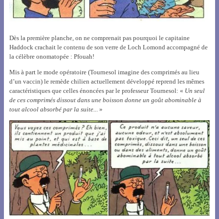
Dès la première planche, on ne comprenait pas pourquoi le capitaine
Haddock crachait le contenu de son verre de Loch Lomond accompagné de
la célèbre onomatopée : Pfouah!
Mis à part le mode opératoire (Tournesol imagine des comprimés au lieu
d’un vaccin) le remède chilien actuellement développé reprend les mêmes
caractéristiques que celles énoncées par le professeur Tournesol: «
Un seul
de ces comprimés dissout dans une boisson donne un goût abominable à
tout alcool absorbé par la suite..
. »