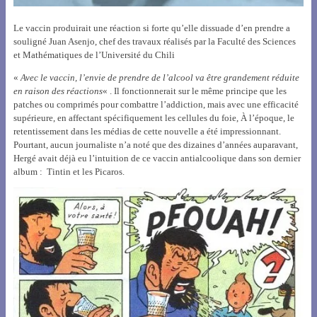
Le vaccin produirait une réaction si forte qu’elle dissuade d’en prendre a
souligné Juan Asenjo, chef des travaux réalisés par la Faculté des Sciences
et Mathématiques de l’Université du Chili
«
Avec le vaccin, l’envie de prendre de l’alcool va être grandement réduite
en raison des réactions
« . Il fonctionnerait sur le même principe que les
patches ou comprimés pour combattre l’addiction, mais avec une efficacité
supérieure, en affectant spécifiquement les cellules du foie,
À l’époque, le
retentissement dans les médias de cette nouvelle a été impressionnant.
Pourtant, aucun journaliste n’a noté que des dizaines d’années auparavant,
Hergé avait déjà eu l’intuition de ce vaccin antialcoolique dans son dernier
album : Tintin et les Picaros.