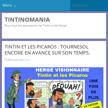
Menu
TINTINOMANIA
Pour tous les passionnés de Tintin et de Hergé
TINTIN ET LES PICAROS : TOURNESOL
ENCORE EN AVANCE SUR SON TEMPS.
Publié par
Jean-Luc