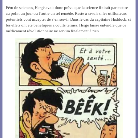
Féru de sciences, Hergé avait donc prévu que la science finirait par mettre
au point un jour ou l’autre un tel remède. Reste à savoir si les utilisateurs
potentiels vont accepter de s’en servir. Dans le cas du capitaine Haddock, si
les effets ont été bénéfiques à courts termes, Hergé laisse entendre que ce
médicament révolutionnaire ne servira finalement à rien…