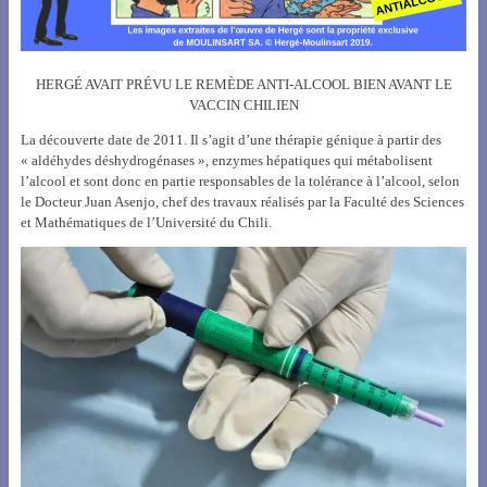
HERGÉ AVAIT PRÉVU LE REMÈDE ANTI-ALCOOL BIEN AVANT LE
VACCIN CHILIEN
La découverte date de 2011. Il s’agit d’une thérapie génique à partir des
« aldéhydes déshydrogénases », enzymes hépatiques qui métabolisent
l’alcool et sont donc en partie responsables de la tolérance à l’alcool, selon
le Docteur Juan Asenjo, chef des travaux réalisés par la Faculté des Sciences
et Mathématiques de l’Université du Chili.