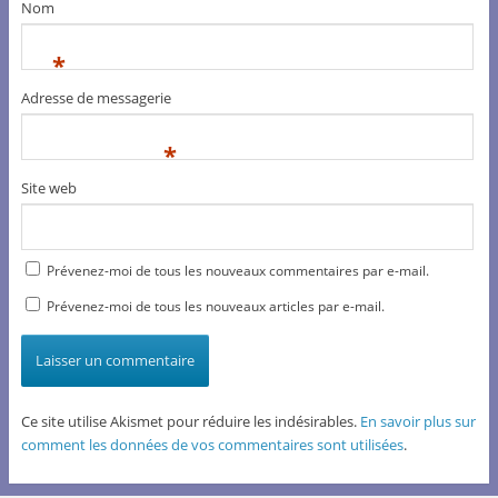
Nom
*
Adresse de messagerie
*
Site web
Prévenez-moi de tous les nouveaux commentaires par e-mail.
Prévenez-moi de tous les nouveaux articles par e-mail.
Ce site utilise Akismet pour réduire les indésirables.
En savoir plus sur
comment les données de vos commentaires sont utilisées
.