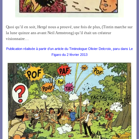
Quoi qu’il en soit, Hergé nous a prouvé, une fois de plus, (Tintin marche sur
la lune quinze ans avant Neil Armstrong) qu’il était un créateur
visionnaire…
Publication réalisée à partir d’un article du Tintinologue Olivier Delcroix, paru dans Le
Figaro du 2 février 2013