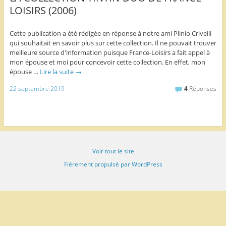
LOISIRS (2006)
Cette publication a été rédigée en réponse à notre ami Plinio Crivelli
qui souhaitait en savoir plus sur cette collection. Il ne pouvait trouver
meilleure source d'information puisque France-Loisirs a fait appel à
mon épouse et moi pour concevoir cette collection. En effet, mon
épouse …
Lire la suite
→
22 septembre 2019
4
Réponses
Voir tout le site
Fièrement propulsé par WordPress