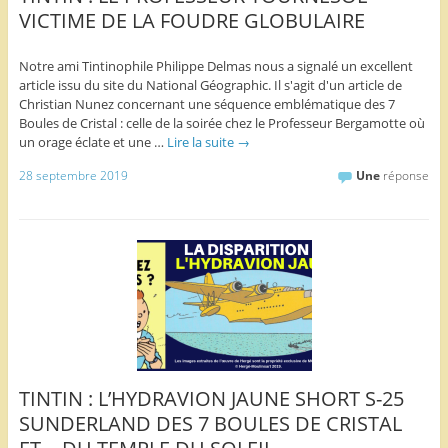
VICTIME DE LA FOUDRE GLOBULAIRE
Notre ami Tintinophile Philippe Delmas nous a signalé un excellent
article issu du site du National Géographic. Il s'agit d'un article de
Christian Nunez concernant une séquence emblématique des 7
Boules de Cristal : celle de la soirée chez le Professeur Bergamotte où
un orage éclate et une …
Lire la suite
→
28 septembre 2019
Une
réponse
TINTIN : L’HYDRAVION JAUNE SHORT S-25
SUNDERLAND DES 7 BOULES DE CRISTAL