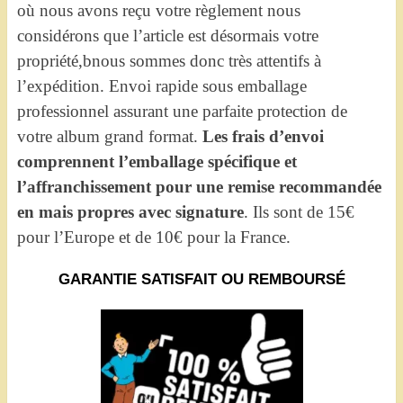
où nous avons reçu votre règlement nous
considérons que l’article est désormais votre
propriété,bnous sommes donc très attentifs à
l’expédition. Envoi rapide sous emballage
professionnel assurant une parfaite protection de
votre album grand format.
Les frais d’envoi
comprennent l’emballage spécifique et
l’affranchissement pour une remise recommandée
en mais propres avec signature
. Ils sont de 15€
pour l’Europe et de 10€ pour la France.
GARANTIE SATISFAIT OU REMBOURSÉ