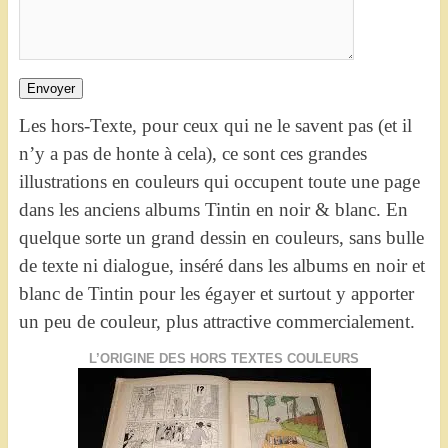
Envoyer
Les hors-Texte, pour ceux qui ne le savent pas (et il
n’y a pas de honte à cela), ce sont ces grandes
illustrations en couleurs qui occupent toute une page
dans les anciens albums Tintin en noir & blanc. En
quelque sorte un grand dessin en couleurs, sans bulle
de texte ni dialogue, inséré dans les albums en noir et
blanc de Tintin pour les égayer et surtout y apporter
un peu de couleur, plus attractive commercialement.
L’ORIGINE DES HORS TEXTES COULEURS