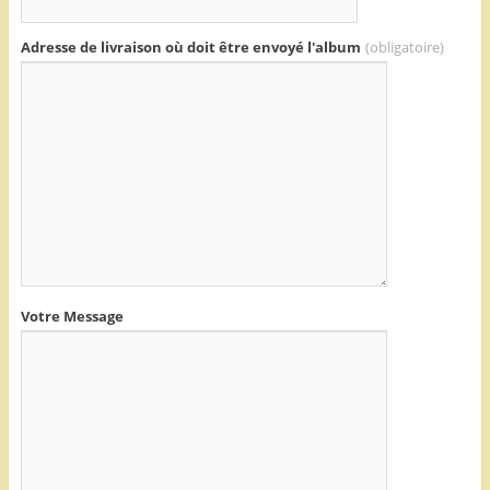
Adresse de livraison où doit être envoyé l'album
(obligatoire)
Votre Message