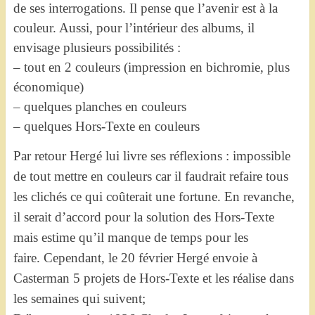
de ses interrogations. Il pense que l’avenir est à la
couleur. Aussi, pour l’intérieur des albums, il
envisage plusieurs possibilités :
– tout en 2 couleurs (impression en bichromie, plus
économique)
– quelques planches en couleurs
– quelques Hors-Texte en couleurs
Par retour Hergé lui livre ses réflexions : impossible
de tout mettre en couleurs car il faudrait refaire tous
les clichés ce qui coûterait une fortune.
En revanche,
il serait d’accord pour la solution des Hors-Texte
mais estime qu’il manque de temps pour les
faire.
Cependant, le 20 février Hergé envoie à
Casterman 5 projets de Hors-Texte et les réalise dans
les semaines qui suivent;