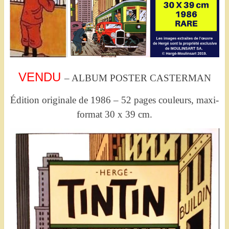
VENDU
– ALBUM POSTER CASTERMAN
Édition originale de 1986 – 52 pages couleurs, maxi-
format 30 x 39 cm.