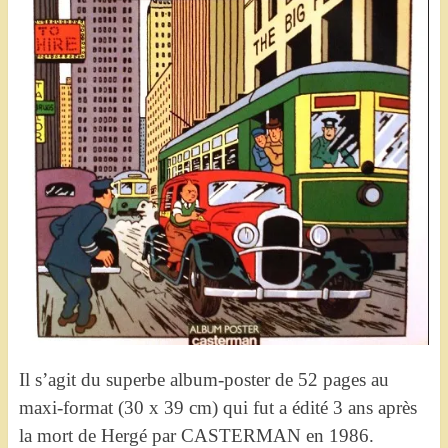
Il s’agit du superbe album-poster de 52 pages au
maxi-format (30 x 39 cm) qui fut a édité 3 ans après
la mort de Hergé par CASTERMAN en 1986.