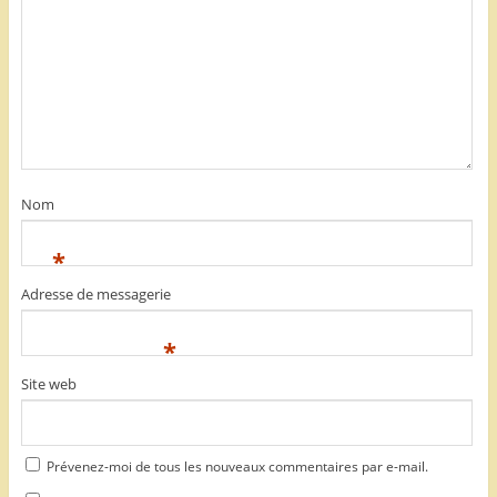
Nom
*
Adresse de messagerie
*
Site web
Prévenez-moi de tous les nouveaux commentaires par e-mail.