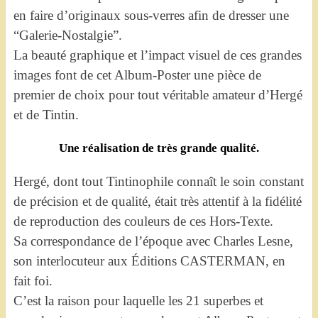
en faire d’originaux sous-verres afin de dresser une
“Galerie-Nostalgie”.
La beauté graphique et l’impact visuel de ces grandes
images font de cet Album-Poster une pièce de
premier de choix pour tout véritable amateur d’Hergé
et de Tintin.
Une réalisation de très grande qualité.
Hergé, dont tout Tintinophile connaît le soin constant
de précision et de qualité, était très attentif à la fidélité
de reproduction des couleurs de ces Hors-Texte.
Sa correspondance de l’époque avec Charles Lesne,
son interlocuteur aux Éditions CASTERMAN, en
fait foi.
C’est la raison pour laquelle les 21 superbes et