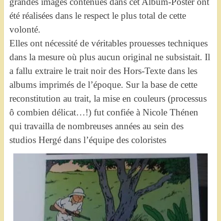
grandes images contenues dans cet Album-Poster ont
été réalisées dans le respect le plus total de cette
volonté.
Elles ont nécessité de véritables prouesses techniques
dans la mesure où plus aucun original ne subsistait. Il
a fallu extraire le trait noir des Hors-Texte dans les
albums imprimés de l’époque. Sur la base de cette
reconstitution au trait, la mise en couleurs (processus
ô combien délicat…!) fut confiée à Nicole Thénen
qui travailla de nombreuses années au sein des
studios Hergé dans l’équipe des coloristes