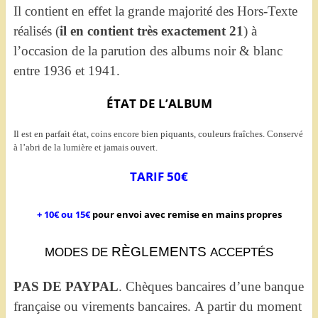
Il contient en effet la grande majorité des Hors-Texte
réalisés (
il en contient très exactement 21
) à
l’occasion de la parution des albums noir & blanc
entre 1936 et 1941.
ÉTAT DE L’ALBUM
Il est en parfait état, coins encore bien piquants, couleurs fraîches. Conservé
à l’abri de la lumière et jamais ouvert.
TARIF 50€
+ 10€ ou 15€
pour envoi avec remise en mains propres
RÈGLEMENTS
MODES DE
ACCEPTÉS
PAS DE PAYPAL
. Chèques bancaires d’une banque
française ou virements bancaires. A partir du moment