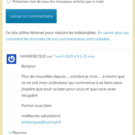
Prévenez-moi de tous les nouveaux articles par e-mail.
Ce site utilise Akismet pour réduire les indésirables.
En savoir plus sur
comment les données de vos commentaires sont utilisées
.
HANNEBICQUE
sur
7 avril 2020 à 8 h 25 min
Bonjour
Plus de nouvelles depuis … octobre je crois … à moins que
ce ne soit mon ordinateur qui commence à se faire vieux
j’espère que tout va bien pour vous et que vous avez
récupéré
Portez vous bien
meilleures salutations
jmhbicque@hotmail.fr
Réponse