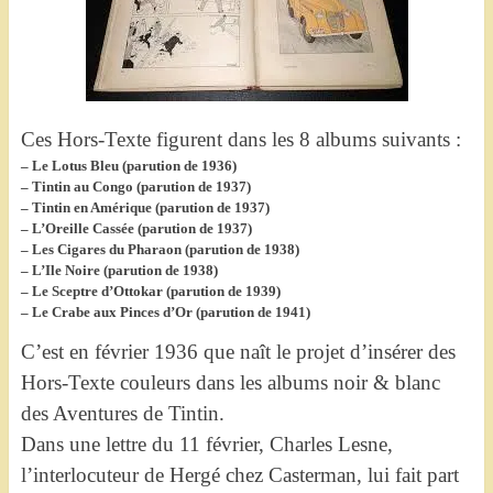
Ces Hors-Texte figurent dans les 8 albums suivants :
– Le Lotus Bleu (parution de 1936)
– Tintin au Congo (parution de 1937)
– Tintin en Amérique (parution de 1937)
– L’Oreille Cassée (parution de 1937)
– Les Cigares du Pharaon (parution de 1938)
– L’Ile Noire (parution de 1938)
– Le Sceptre d’Ottokar (parution de 1939)
– Le Crabe aux Pinces d’Or (parution de 1941)
C’est en février 1936 que naît le projet d’insérer des
Hors-Texte couleurs dans les albums noir & blanc
des Aventures de Tintin.
Dans une lettre du 11 février, Charles Lesne,
l’interlocuteur de Hergé chez Casterman, lui fait part