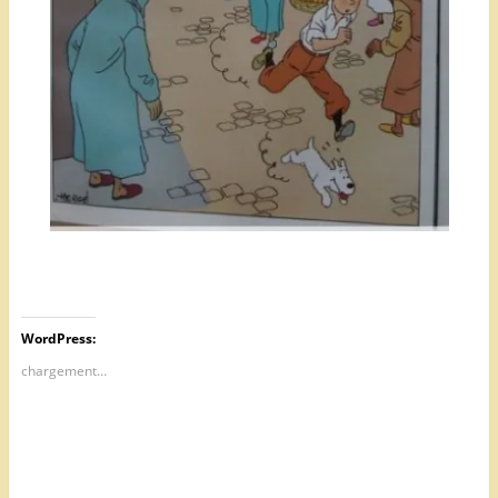
WordPress:
chargement…