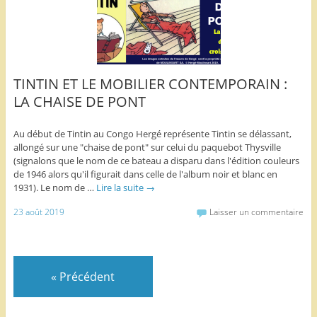
TINTIN ET LE MOBILIER CONTEMPORAIN :
LA CHAISE DE PONT
Au début de Tintin au Congo Hergé représente Tintin se délassant,
allongé sur une "chaise de pont" sur celui du paquebot Thysville
(signalons que le nom de ce bateau a disparu dans l'édition couleurs
de 1946 alors qu'il figurait dans celle de l'album noir et blanc en
1931). Le nom de …
Lire la suite
→
23 août 2019
Laisser un commentaire
«
Précédent