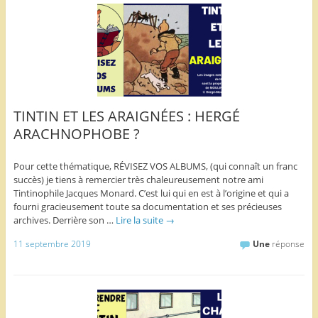
TINTIN ET LES ARAIGNÉES : HERGÉ
ARACHNOPHOBE ?
Pour cette thématique, RÉVISEZ VOS ALBUMS, (qui connaît un franc
succès) je tiens à remercier très chaleureusement notre ami
Tintinophile Jacques Monard. C’est lui qui en est à l’origine et qui a
fourni gracieusement toute sa documentation et ses précieuses
archives. Derrière son …
Lire la suite
→
11 septembre 2019
Une
réponse