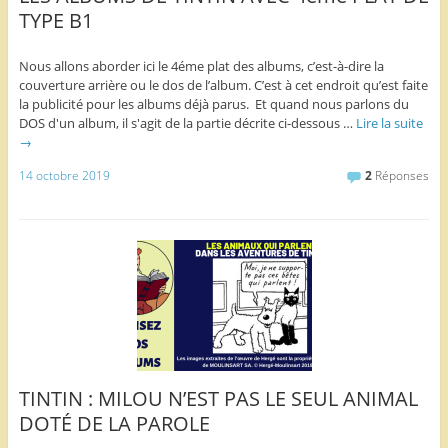
TYPE B1
Nous allons aborder ici le 4éme plat des albums, c’est-à-dire la
couverture arrière ou le dos de l’album. C’est à cet endroit qu’est faite
la publicité pour les albums déjà parus. Et quand nous parlons du
DOS d'un album, il s'agit de la partie décrite ci-dessous …
Lire la suite
→
14 octobre 2019
2
Réponses
TINTIN : MILOU N’EST PAS LE SEUL ANIMAL
DOTÉ DE LA PAROLE