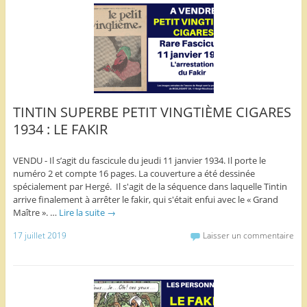
TINTIN SUPERBE PETIT VINGTIÈME CIGARES
1934 : LE FAKIR
VENDU - Il s’agit du fascicule du jeudi 11 janvier 1934. Il porte le
numéro 2 et compte 16 pages. La couverture a été dessinée
spécialement par Hergé. Il s'agit de la séquence dans laquelle Tintin
arrive finalement à arrêter le fakir, qui s'était enfui avec le « Grand
Maître ». …
Lire la suite
→
17 juillet 2019
Laisser un commentaire