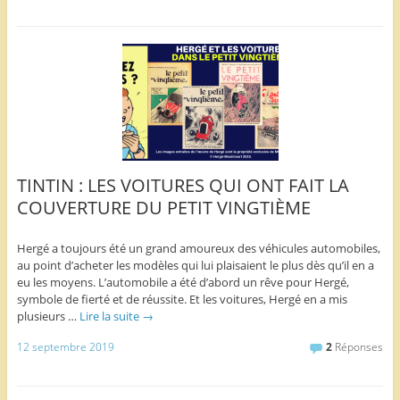
TINTIN : LES VOITURES QUI ONT FAIT LA
COUVERTURE DU PETIT VINGTIÈME
Hergé a toujours été un grand amoureux des véhicules automobiles,
au point d’acheter les modèles qui lui plaisaient le plus dès qu’il en a
eu les moyens. L’automobile a été d’abord un rêve pour Hergé,
symbole de fierté et de réussite. Et les voitures, Hergé en a mis
plusieurs …
Lire la suite
→
12 septembre 2019
2
Réponses