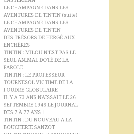
CASTERMAN
LE CHAMPAGNE DANS LES
AVENTURES DE TINTIN (suite)
LE CHAMPAGNE DANS LES
AVENTURES DE TINTIN
DES TRÉSORS DE HERGÉ AUX
ENCHÈRES
TINTIN : MILOU N’EST PAS LE
SEUL ANIMAL DOTÉ DE LA
PAROLE
TINTIN : LE PROFESSEUR
TOURNESOL VICTIME DE LA
FOUDRE GLOBULAIRE
IL Y A 73 ANS NAISSAIT LE 26
SEPTEMBRE 1946 LE JOURNAL
DES 7 À 77 ANS !
TINTIN : DU NOUVEAU A LA
BOUCHERIE SANZOT