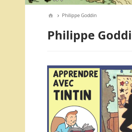
Philippe Goddin
Philippe Godd