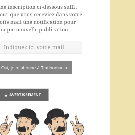
ne inscription ci-dessous suffit
our que vous receviez dans votre
oîte mail une notification pour
haque nouvelle publication
Oui, je m'abonne à Tintinomania
AVERTISSEMENT