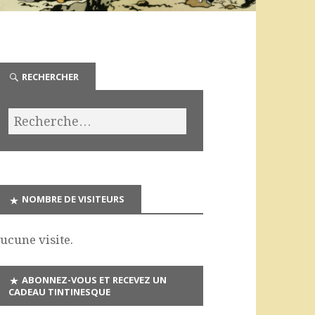
RECHERCHER
NOMBRE DE VISITEURS
ucune visite.
ABONNEZ-VOUS ET RECEVEZ UN
CADEAU TINTINESQUE