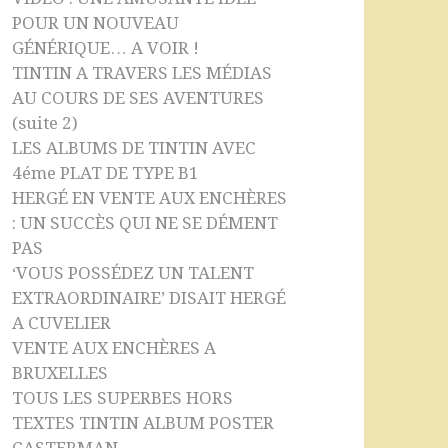
POUR UN NOUVEAU
GÉNÉRIQUE… A VOIR !
TINTIN A TRAVERS LES MÉDIAS
AU COURS DE SES AVENTURES
(suite 2)
LES ALBUMS DE TINTIN AVEC
4éme PLAT DE TYPE B1
HERGÉ EN VENTE AUX ENCHÈRES
: UN SUCCÈS QUI NE SE DÉMENT
PAS
‘VOUS POSSÉDEZ UN TALENT
EXTRAORDINAIRE’ DISAIT HERGÉ
A CUVELIER
VENTE AUX ENCHÈRES A
BRUXELLES
TOUS LES SUPERBES HORS
TEXTES TINTIN ALBUM POSTER