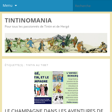
Menu
TINTINOMANIA
Pour tous les passionnés de Tintin et de Hergé
ÉTIQUETTE(S) :
TINTIN AU TIBET
LE CHAMPAGNE DANS LES AVENTURES DE