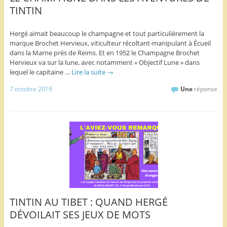
TINTIN
Hergé aimait beaucoup le champagne et tout particulièrement la
marque Brochet Hervieux, viticulteur récoltant-manipulant à Écueil
dans la Marne près de Reims. Et en 1952 le Champagne Brochet
Hervieux va sur la lune, avec notamment « Objectif Lune » dans
lequel le capitaine …
Lire la suite
→
7 octobre 2019
Une
réponse
TINTIN AU TIBET : QUAND HERGÉ
DÉVOILAIT SES JEUX DE MOTS