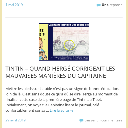
1 mai 2019
Une
réponse
TINTIN – QUAND HERGÉ CORRIGEAIT LES
MAUVAISES MANIÈRES DU CAPITAINE
Mettre les pieds sur la table n'est pas un signe de bonne éducation,
loin de là. C'est sans doute ce qu'a dû se dire Hergé au moment de
finaliser cette case de la première page de Tintin au Tibet.
Initialement, on voyait le Capitaine lisant le journal, calé
confortablement sur sa …
Lire la suite
→
29 avril 2019
Laisser un commentaire