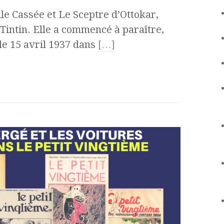
ille Cassée et Le Sceptre d’Ottokar,
Tintin. Elle a commencé à paraître,
le 15 avril 1937 dans
[…]