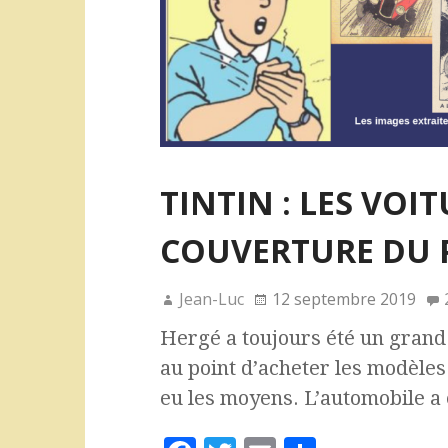
TINTIN : LES VOI
COUVERTURE DU P
Jean-Luc
12 septembre 2019
Hergé a toujours été un grand
au point d’acheter les modèles q
eu les moyens. L’automobile a