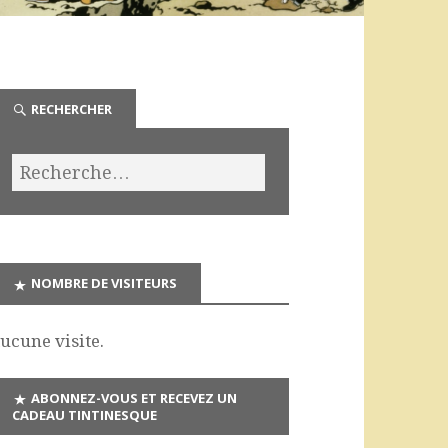
RECHERCHER
NOMBRE DE VISITEURS
ucune visite.
ABONNEZ-VOUS ET RECEVEZ UN
CADEAU TINTINESQUE