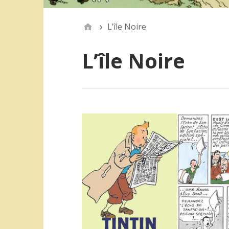
L’île Noire
L’île Noire