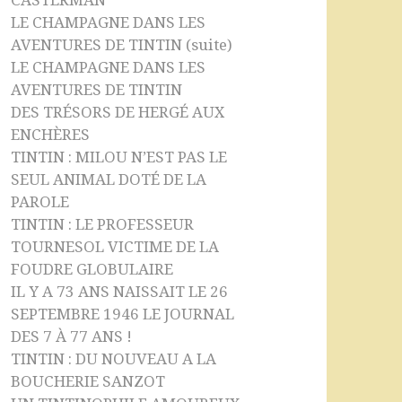
CASTERMAN
LE CHAMPAGNE DANS LES
AVENTURES DE TINTIN (suite)
LE CHAMPAGNE DANS LES
AVENTURES DE TINTIN
DES TRÉSORS DE HERGÉ AUX
ENCHÈRES
TINTIN : MILOU N’EST PAS LE
SEUL ANIMAL DOTÉ DE LA
PAROLE
TINTIN : LE PROFESSEUR
TOURNESOL VICTIME DE LA
FOUDRE GLOBULAIRE
IL Y A 73 ANS NAISSAIT LE 26
SEPTEMBRE 1946 LE JOURNAL
DES 7 À 77 ANS !
TINTIN : DU NOUVEAU A LA
BOUCHERIE SANZOT