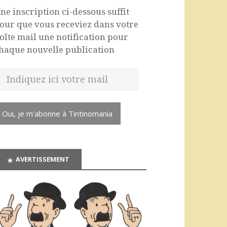
ne inscription ci-dessous suffit
our que vous receviez dans votre
oîte mail une notification pour
haque nouvelle publication
Oui, je m'abonne à Tintinomania
AVERTISSEMENT