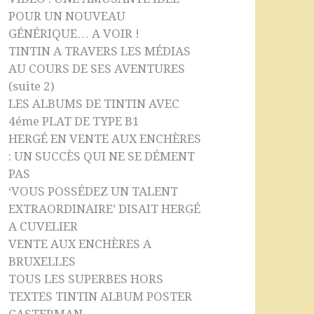
POUR UN NOUVEAU
GÉNÉRIQUE… A VOIR !
TINTIN A TRAVERS LES MÉDIAS
AU COURS DE SES AVENTURES
(suite 2)
LES ALBUMS DE TINTIN AVEC
4éme PLAT DE TYPE B1
HERGÉ EN VENTE AUX ENCHÈRES
: UN SUCCÈS QUI NE SE DÉMENT
PAS
‘VOUS POSSÉDEZ UN TALENT
EXTRAORDINAIRE’ DISAIT HERGÉ
A CUVELIER
VENTE AUX ENCHÈRES A
BRUXELLES
TOUS LES SUPERBES HORS
TEXTES TINTIN ALBUM POSTER