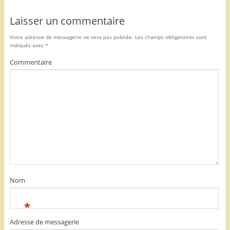
Laisser un commentaire
Votre adresse de messagerie ne sera pas publiée.
Les champs obligatoires sont
indiqués avec
*
Commentaire
Nom
*
Adresse de messagerie