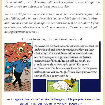
rendu possible grâce à 30 millions d’amis, le magazine et à sa rubrique une
vie consacrée aux animaux et la cagnotte associée.
Voilà un petit point à l’orée d’une nouvelle année de combats en faveur des
plus faibles, qui n’ont rien demandé et qui une fois balancé dans la triste
aventure de l’abandon à un âge avancé nous donnent de véritables leçons
de courage et même souvent de « bonne humeur » ! Ce sont eux aussi qui
nous permettent de tenir ! «
Et pour terminer, mon petit mot personnel :
Les images extraites de l’œuvre de Hergé sont la propriété exclusive
de MOULINSART SA. © Hergé-Moulinsart 2019.