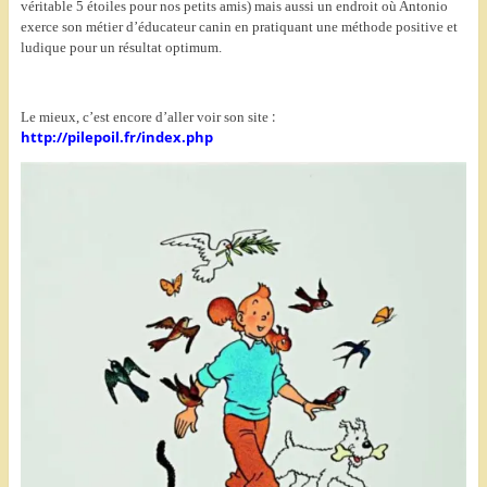
véritable 5 étoiles pour nos petits amis) mais aussi un endroit où Antonio
exerce son métier d’éducateur canin en pratiquant une méthode positive et
ludique pour un résultat optimum.
:
Le mieux, c’est encore d’aller voir son site
http://pilepoil.fr/index.php