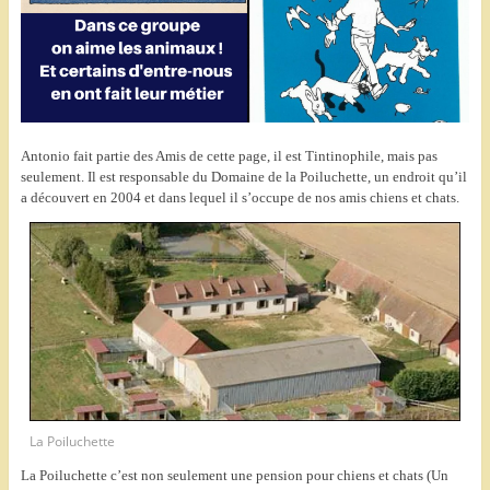
Antonio fait partie des Amis de cette page, il est Tintinophile, mais pas
seulement. Il est responsable du Domaine de la Poiluchette, un endroit qu’il
a découvert en 2004 et dans lequel il s’occupe de nos amis chiens et chats.
La Poiluchette
La Poiluchette c’est non seulement une pension pour chiens et chats (Un