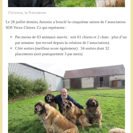
Christine, la Présidente
Le 28 juillet dernier, Antonio a bouclé la cinquième saison de l’association
SOS Vieux Chiens. Ce qui représente :
Pas moins de 63 animaux sauvés : soit 61 chiens et 2 chats : plus d’un
par semaine. (un record depuis la création de l’association).
Côté sorties (meilleur score également) : 34 sorties dont 32
placements (soit pratiquement 3 par mois).