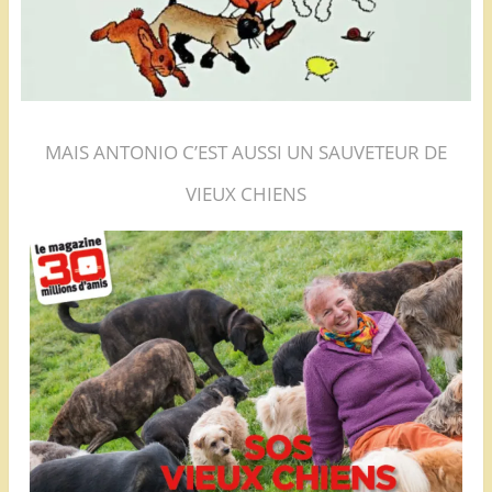
MAIS ANTONIO C’EST AUSSI UN SAUVETEUR DE
VIEUX CHIENS