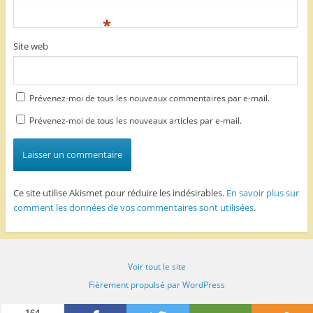
*
Site web
Prévenez-moi de tous les nouveaux commentaires par e-mail.
Prévenez-moi de tous les nouveaux articles par e-mail.
Ce site utilise Akismet pour réduire les indésirables.
En savoir plus sur
comment les données de vos commentaires sont utilisées
.
Voir tout le site
Fièrement propulsé par WordPress