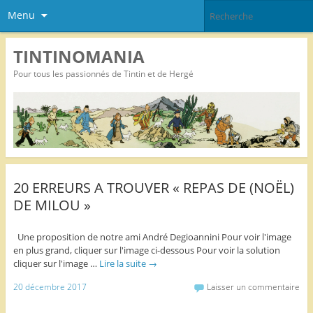
Menu
TINTINOMANIA
Pour tous les passionnés de Tintin et de Hergé
20 ERREURS A TROUVER « REPAS DE (NOËL)
DE MILOU »
Une proposition de notre ami André Degioannini Pour voir l'image
en plus grand, cliquer sur l'image ci-dessous Pour voir la solution
cliquer sur l'image …
Lire la suite
→
20 décembre 2017
Laisser un commentaire