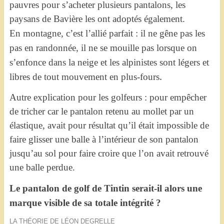
pauvres pour s’acheter plusieurs pantalons, les
paysans de Bavière les ont adoptés également.
En montagne, c’est l’allié parfait : il ne gêne pas les
pas en randonnée, il ne se mouille pas lorsque on
s’enfonce dans la neige et les alpinistes sont légers et
.
libres de tout mouvement en plus-fours
Autre explication pour les golfeurs : pour empêcher
de tricher car le pantalon retenu au mollet par un
élastique, avait pour résultat qu’il était impossible de
faire glisser une balle à l’intérieur de son pantalon
jusqu’au sol pour faire croire que l’on avait retrouvé
une balle perdue.
Le pantalon de golf de Tintin serait-il alors une
marque visible de sa totale intégrité ?
LA THÉORIE DE LÉON DEGRELLE