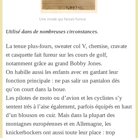
Une mode qui faisait fureur
Utilisé dans de nombreuses circonstances.
La tenue plus-fours, sweater col V, chemise, cravate
et casquette fait fureur sur les cours de golf,
notamment grâce au grand Bobby Jones.
On habille aussi les enfants avec en gardant leur
fonction principale : ne pas salir un pantalon dès
qu’on court dans la boue.
Les pilotes de moto ou d’avion et les cyclistes s’y
sentent très à l’aise également, parfois équipés en haut
d’un blouson en cuir. Mais dans la plupart des
montagnes européennes et en Allemagne, les
knickerbockers ont aussi toute leur place : trop