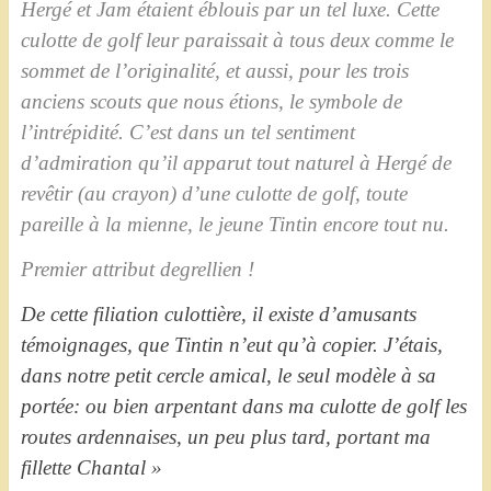
Hergé et Jam étaient éblouis par un tel luxe. Cette
culotte de golf leur paraissait à tous deux comme le
sommet de l’originalité, et aussi, pour les trois
anciens scouts que nous étions, le symbole de
l’intrépidité. C’est dans un tel sentiment
d’admiration qu’il apparut tout naturel à Hergé de
revêtir (au crayon) d’une culotte de golf, toute
pareille à la mienne, le jeune Tintin encore tout nu.
Premier attribut degrellien !
De cette filiation culottière, il existe d’amusants
témoignages, que Tintin n’eut qu’à copier. J’étais,
dans notre petit cercle amical, le seul modèle à sa
portée: ou bien arpentant dans ma culotte de golf les
routes ardennaises, un peu plus tard, portant ma
fillette Chantal »