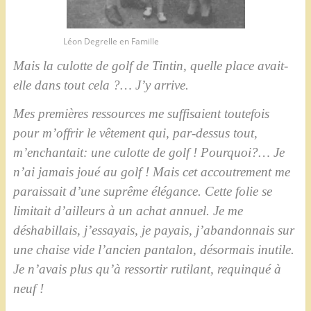
Léon Degrelle en Famille
Mais la culotte de golf de Tintin, quelle place avait-
elle dans tout cela ?… J’y arrive.
Mes premières ressources me suffisaient toutefois
pour m’offrir le vêtement qui, par-dessus tout,
m’enchantait: une culotte de golf ! Pourquoi?… Je
n’ai jamais joué au golf ! Mais cet accoutrement me
paraissait d’une suprême élégance. Cette folie se
limitait d’ailleurs à un achat annuel. Je me
déshabillais, j’essayais, je payais, j’abandonnais sur
une chaise vide l’ancien pantalon, désormais inutile.
Je n’avais plus qu’à ressortir rutilant, requinqué à
neuf !