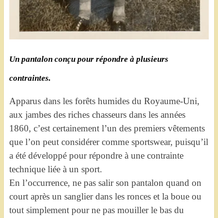
Un pantalon conçu pour répondre à plusieurs
contraintes.
Apparus dans les forêts humides du Royaume-Uni,
aux jambes des riches chasseurs dans les années
1860, c’est certainement l’un des premiers vêtements
que l’on peut considérer comme sportswear, puisqu’il
a
été développé pour répondre à une contrainte
technique liée à un sport.
En l’occurrence, ne pas salir son pantalon quand on
court après un sanglier dans les ronces et la boue ou
tout simplement pour ne pas mouiller le bas du