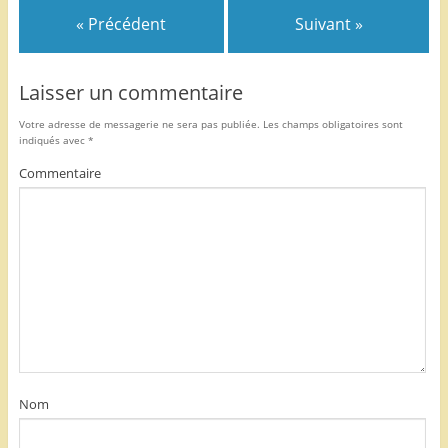
k
« Précédent
Suivant »
Laisser un commentaire
Votre adresse de messagerie ne sera pas publiée.
Les champs obligatoires sont
indiqués avec
*
Commentaire
Nom