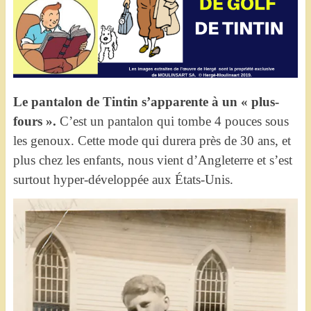
Le pantalon de Tintin s’apparente à un « plus-
fours ».
C’est un pantalon qui tombe 4 pouces sous
les genoux. Cette mode qui durera près de 30 ans, et
plus chez les enfants, nous vient d’Angleterre et s’est
surtout hyper-développée aux États-Unis.