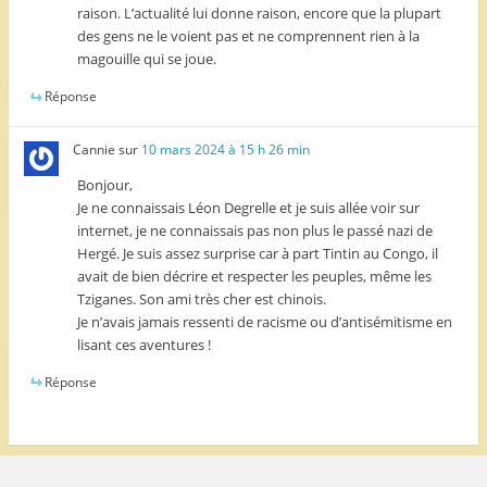
raison. L’actualité lui donne raison, encore que la plupart
des gens ne le voient pas et ne comprennent rien à la
magouille qui se joue.
Réponse
Cannie
sur
10 mars 2024 à 15 h 26 min
Bonjour,
Je ne connaissais Léon Degrelle et je suis allée voir sur
internet, je ne connaissais pas non plus le passé nazi de
Hergé. Je suis assez surprise car à part Tintin au Congo, il
avait de bien décrire et respecter les peuples, même les
Tziganes. Son ami très cher est chinois.
Je n’avais jamais ressenti de racisme ou d’antisémitisme en
lisant ces aventures !
Réponse