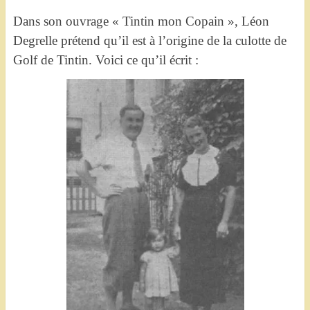
Dans son ouvrage « Tintin mon Copain », Léon
Degrelle prétend qu’il est à l’origine de la culotte de
Golf de Tintin. Voici ce qu’il écrit :