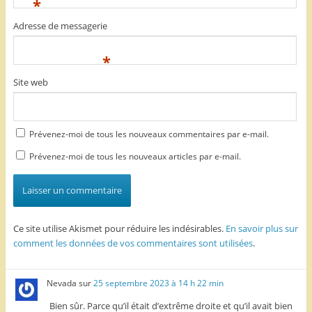
*
Adresse de messagerie
*
Site web
Prévenez-moi de tous les nouveaux commentaires par e-mail.
Prévenez-moi de tous les nouveaux articles par e-mail.
Ce site utilise Akismet pour réduire les indésirables.
En savoir plus sur
comment les données de vos commentaires sont utilisées
.
Nevada
sur
25 septembre 2023 à 14 h 22 min
Bien sûr. Parce qu’il était d’extrême droite et qu’il avait bien