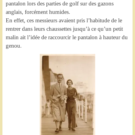
pantalon lors des parties de golf sur des gazons
anglais, forcément humides.
En effet, ces messieurs avaient pris l’habitude de le
rentrer dans leurs chaussettes jusqu’à ce qu’un petit
malin ait l’idée de raccourcir le pantalon à hauteur du
genou.