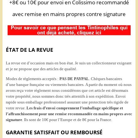
+8€ ou 10€ pour envoi en Colissimo recommandé
avec remise en mains propres contre signature
ÉTAT DE LA REVUE
La revue est d’occasion mais en bon état. Je suis un collectionneur exigeant
et je ne propose que des articles de qualité.
Modes de règlements acceptés :
PAS DE PAYPAL
. Chèques bancaires
d’une banque française ou virements bancaires. A partir du moment où nous
avons reçu votre règlement nous considérons que cet article est désormais
votre propriété, nous sommes donc très attentifs à son expédition. Envoi
rapide sous emballage professionnel assurant une protection très rigide de
votre revue.
Les frais d’envoi comprennent l’emballage spécifique et
l’affranchissement pour une remise recommandée en mains propres avec
signature
. Ils sont de 10€ pour l’Europe et de 8€ pour la France.
GARANTIE SATISFAIT OU REMBOURSÉ