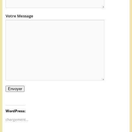
Votre Message
Envoyer
WordPress:
chargement…