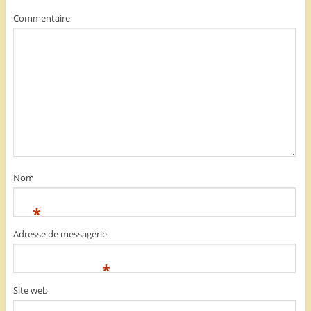
Commentaire
Nom
*
Adresse de messagerie
*
Site web