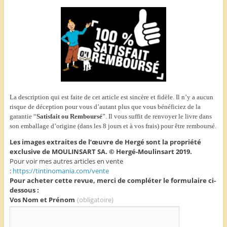
La description qui est faite de cet article est sincère et fidèle. Il n’y a aucun
risque de déception pour vous d’autant plus que vous bénéficiez de la
garantie “
Satisfait ou Remboursé
”. Il vous suffit de renvoyer le livre dans
son emballage d’origine (dans les 8 jours et à vos frais) pour être remboursé.
Les images extraites de l’œuvre de Hergé sont la propriété
exclusive de MOULINSART SA. © Hergé-Moulinsart 2019.
Pour voir mes autres articles en vente
:
https://tintinomania.com/vente
Pour acheter cette revue, merci de compléter le formulaire ci-
dessous :
Vos Nom et Prénom
(obligatoire)