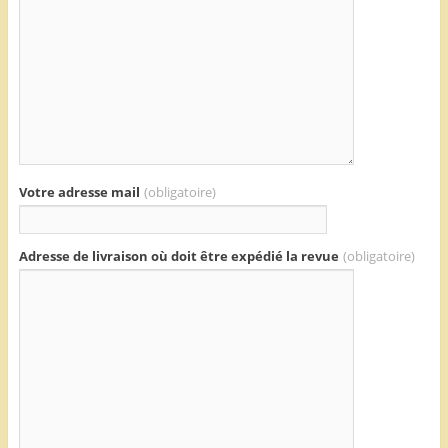
Votre adresse mail
(obligatoire)
Adresse de livraison où doit être expédié la revue
(obligatoire)