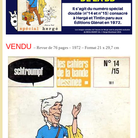
VENDU
– Revue de 76 pages – 1972 – Format 21 x 29,7 cm