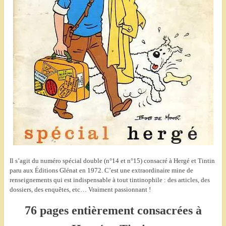
Il s’agit du numéro spécial double (n°14 et n°15) consacré à Hergé et Tintin
paru aux Éditions Glénat en 1972.
C’est une extraordinaire mine de
renseignements qui est indispensable à tout tintinophile : des articles, des
dossiers, des enquêtes, etc… Vraiment passionnant !
76 pages entièrement consacrées à