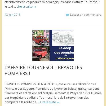
attentivement les plaques minéralogiques dans L’Affaire Tournesol :
le taxi …
Lire la suite
→
12 juin 2018
Laisser un commentaire
L’AFFAIRE TOURNESOL : BRAVO LES
POMPIERS !
BRAVO LES POMPIERS DE NYON ! Oui, chaleureuses félicitations à
l'Amicale des Sapeurs-Pompiers de Nyon (en Suisse) qui conservent
fièrement et entretiennent "religieusement" la Willys de 1953 illustrée
par Hergé dans L'Affaire Tournesol lors de l'intervention des
pompiers à la route de …
Lire la suite
→