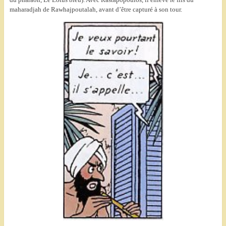
maharadjah de Rawhajpoutalah, avant d’être capturé à son tour.