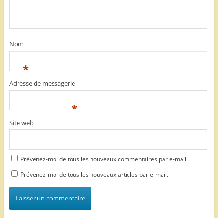
Nom
*
Adresse de messagerie
*
Site web
Prévenez-moi de tous les nouveaux commentaires par e-mail.
Prévenez-moi de tous les nouveaux articles par e-mail.