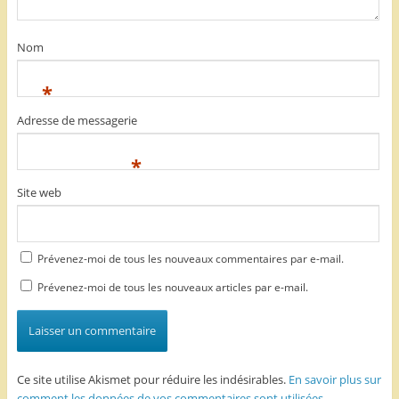
Nom
*
Adresse de messagerie
*
Site web
Prévenez-moi de tous les nouveaux commentaires par e-mail.
Prévenez-moi de tous les nouveaux articles par e-mail.
Ce site utilise Akismet pour réduire les indésirables.
En savoir plus sur
comment les données de vos commentaires sont utilisées
.