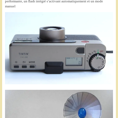
performante, un flash intégré s’activant automatiquement et un mode
manuel