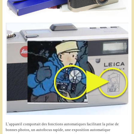
L’appareil comportait des fonctions automatiques facilitant la prise de
bonnes photos, un autofocus rapide, une exposition automatique