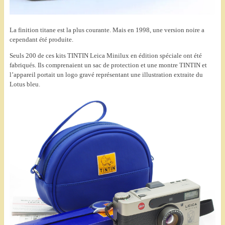
La finition titane est la plus courante. Mais en 1998, une version noire a
cependant été produite.
Seuls 200 de ces kits TINTIN Leica Minilux en édition spéciale ont été
fabriqués. Ils comprenaient un sac de protection et une montre TINTIN et
l’appareil portait un logo gravé représentant une illustration extraite du
Lotus bleu.