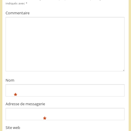
indiqués avec
*
Commentaire
Nom
*
Adresse de messagerie
*
Site web