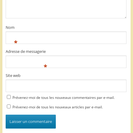
Nom
*
Adresse de messagerie
*
Site web
Prévenez-moi de tous les nouveaux commentaires par e-mail.
Prévenez-moi de tous les nouveaux articles par e-mail.