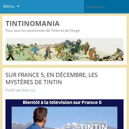
Menu
TINTINOMANIA
Pour tous les passionnés de Tintin et de Hergé
SUR FRANCE 5, EN DÉCEMBRE, LES
MYSTÈRES DE TINTIN
Publié par
Jean-Luc