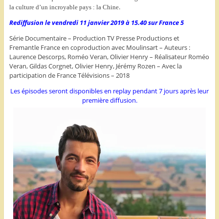
.
la culture d’un incroyable pays : la Chine
Rediffusion le vendredi 11 janvier 2019 à 15.40 sur France 5
Série Documentaire – Production TV Presse Productions et
Fremantle France en coproduction avec Moulinsart – Auteurs :
Laurence Descorps, Roméo Veran, Olivier Henry – Réalisateur Roméo
Veran, Gildas Corgnet, Olivier Henry, Jérémy Rozen – Avec la
participation de France Télévisions – 2018
Les épisodes seront disponibles en replay pendant 7 jours après leur
première diffusion.