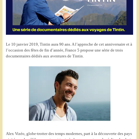
Le 10 janvier 2019, Tintin aura 90 ans. A l’approche de cet anniversaire et à
l’occasion des fêtes de fin d’année, France 5 propose une série de trois
documentaires dédiés aux aventures de Tintin.
Alex Vizéo, globe-trotter des temps modernes, part à la découverte des pays