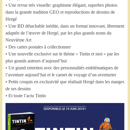
• Une revue très visuelle: graphisme élégant, superbes photos
dans la grande tradition GEO et reproductions de dessins de
Hergé
• Une BD détachable inédite, dans un format innovant, librement
adaptée de l’œuvre de Hergé, par les plus grands noms du
Neuvième Art
• Des cartes postales à collectionner
• Une nouvelle exclusive sur le thème « Tintin et moi » par les
plus grands auteurs d’aujourd’hui
• Un grand entretien avec des personnalités emblématiques de
l’aventure aujourd’hui et le carnet de voyage d’un aventurier
• Petits croquis en exclusivité que réalisait Hergé dans les marges
de ses dessins
• Et toute l’actu Tintin