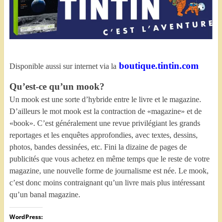
boutique.tintin.com
Disponible aussi sur internet via la
Qu’est-ce qu’un mook?
Un mook est une sorte d’hybride entre le livre et le magazine.
D’ailleurs le mot mook est la contraction de «magazine» et de
«book». C’est généralement une revue privilégiant les grands
reportages et les enquêtes approfondies, avec textes, dessins,
photos, bandes dessinées, etc. Fini la dizaine de pages de
publicités que vous achetez en même temps que le reste de votre
magazine, une nouvelle forme de journalisme est née. Le mook,
c’est donc moins contraignant qu’un livre mais plus intéressant
qu’un banal magazine.
WordPress: