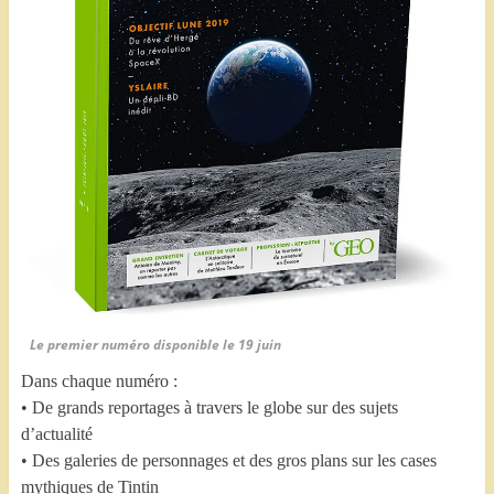
Le premier numéro disponible le 19 juin
Dans chaque numéro :
• De grands reportages à travers le globe sur des sujets
d’actualité
• Des galeries de personnages et des gros plans sur les cases
mythiques de Tintin