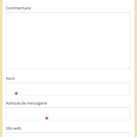
Commentaire
Nom
*
Adresse de messagerie
*
Site web