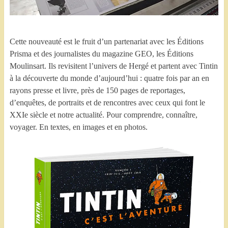
Cette nouveauté est le fruit d’un partenariat avec les Éditions
Prisma et des journalistes du magazine GEO, les Éditions
Moulinsart. Ils revisitent l’univers de Hergé et partent avec Tintin
à la découverte du monde d’aujourd’hui : quatre fois par an en
rayons presse et livre, près de 150 pages de reportages,
d’enquêtes, de portraits et de rencontres avec ceux qui font le
XXIe siècle et notre actualité. Pour comprendre, connaître,
voyager. En textes, en images et en photos.