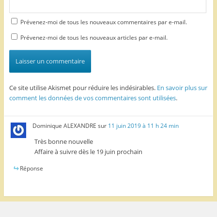
Prévenez-moi de tous les nouveaux commentaires par e-mail.
Prévenez-moi de tous les nouveaux articles par e-mail.
Ce site utilise Akismet pour réduire les indésirables.
En savoir plus sur
comment les données de vos commentaires sont utilisées
.
Dominique ALEXANDRE
sur
11 juin 2019 à 11 h 24 min
Très bonne nouvelle
Affaire à suivre dès le 19 juin prochain
Réponse