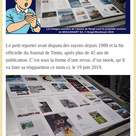
Le petit reporter avait disparu des rayons depuis 1988 et la fin
officielle du Journal de Tintin, après plus de 45 ans de
publication. C’est sous la forme d’une revue, d’un mook, qu’il
va faire sa réapparition ce mois-ci, le 19 juin 2019.