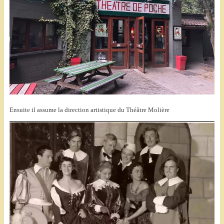
Ensuite il assume la direction artistique du Théâtre Molière