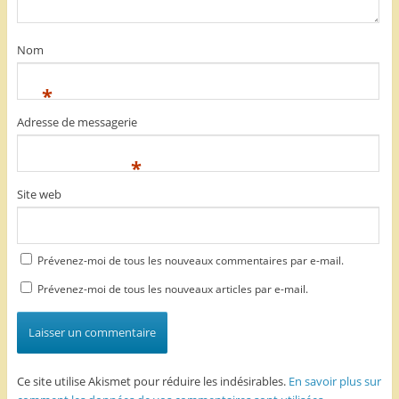
Nom
*
Adresse de messagerie
*
Site web
Prévenez-moi de tous les nouveaux commentaires par e-mail.
Prévenez-moi de tous les nouveaux articles par e-mail.
Ce site utilise Akismet pour réduire les indésirables.
En savoir plus sur