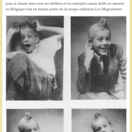
joue et chante dans tous les théâtres et les multiples music-halls et cabarets
en Belgique tout en faisant partie de la troupe enfantine Les Mignonettes