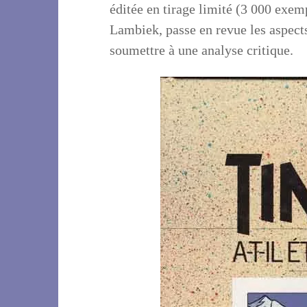
éditée en tirage limité (3 000 exe
Lambiek, passe en revue les aspects
soumettre à une analyse critique.