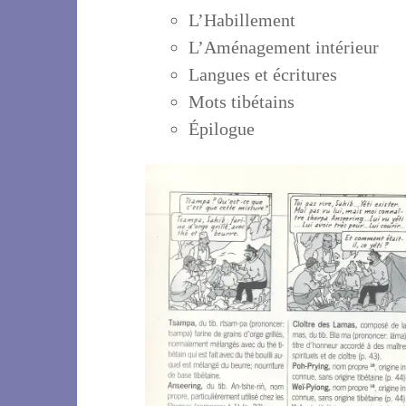
L’Habillement
L’Aménagement intérieur
Langues et écritures
Mots tibétains
Épilogue