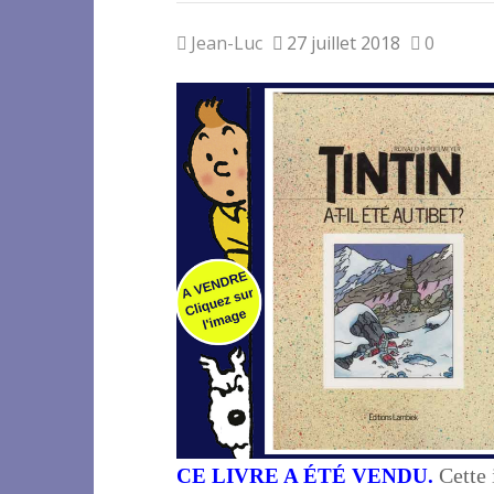
Jean-Luc
27 juillet 2018
0
Cette 
CE LIVRE A ÉTÉ VENDU.