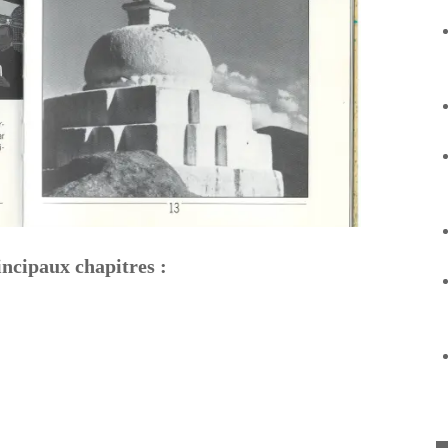
rincipaux chapitres :