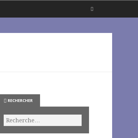
RECHERCHER