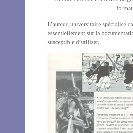
format
L’auteur, universitaire spécialisé d
essentiellement sur la documentati
susceptible d’utiliser.