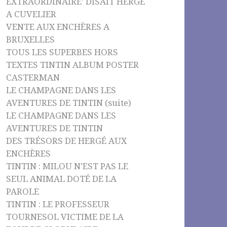
EXTRAORDINAIRE’ DISAIT HERGÉ
A CUVELIER
VENTE AUX ENCHÈRES A
BRUXELLES
TOUS LES SUPERBES HORS
TEXTES TINTIN ALBUM POSTER
CASTERMAN
LE CHAMPAGNE DANS LES
AVENTURES DE TINTIN (suite)
LE CHAMPAGNE DANS LES
AVENTURES DE TINTIN
DES TRÉSORS DE HERGÉ AUX
ENCHÈRES
TINTIN : MILOU N’EST PAS LE
SEUL ANIMAL DOTÉ DE LA
PAROLE
TINTIN : LE PROFESSEUR
TOURNESOL VICTIME DE LA