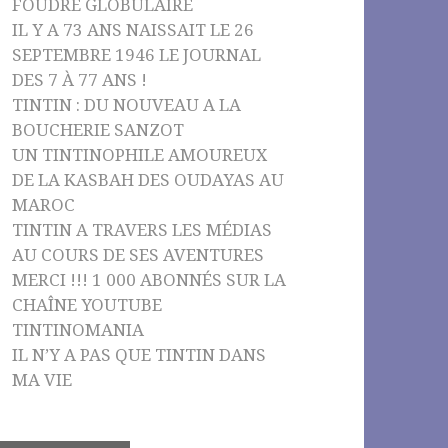
FOUDRE GLOBULAIRE
IL Y A 73 ANS NAISSAIT LE 26
SEPTEMBRE 1946 LE JOURNAL
DES 7 À 77 ANS !
TINTIN : DU NOUVEAU A LA
BOUCHERIE SANZOT
UN TINTINOPHILE AMOUREUX
DE LA KASBAH DES OUDAYAS AU
MAROC
TINTIN A TRAVERS LES MÉDIAS
AU COURS DE SES AVENTURES
MERCI !!! 1 000 ABONNÉS SUR LA
CHAÎNE YOUTUBE
TINTINOMANIA
IL N’Y A PAS QUE TINTIN DANS
MA VIE