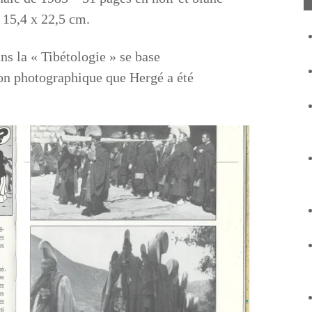
 15,4 x 22,5 cm.
ans la « Tibétologie » se base
on photographique que Hergé a été