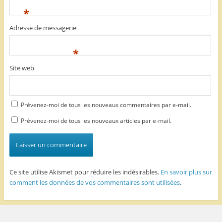
*
Adresse de messagerie
*
Site web
Prévenez-moi de tous les nouveaux commentaires par e-mail.
Prévenez-moi de tous les nouveaux articles par e-mail.
Ce site utilise Akismet pour réduire les indésirables.
En savoir plus sur
comment les données de vos commentaires sont utilisées
.