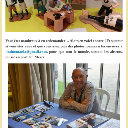
Vous êtes nombreux à en redemander… Alors en voici encore ! Et surtout
si vous êtes venu et que vous avez pris des photos, pensez à les envoyer à
tintinomania@gmail.com
, pour que tout le monde, surtout les absents,
puisse en profiter. Merci