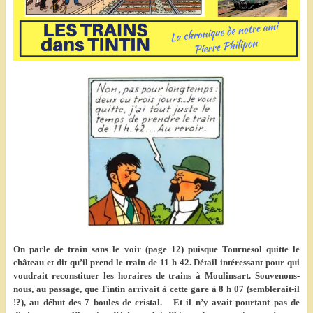
On parle de train sans le voir (page 12) puisque Tournesol quitte le
château et dit qu’il prend le train de 11 h 42. Détail intéressant pour qui
voudrait reconstituer les horaires de trains à Moulinsart. Souvenons-
nous, au passage, que Tintin arrivait à cette gare à 8 h 07 (semblerait-il
!?), au début des 7 boules de cristal. Et il n’y avait pourtant pas de