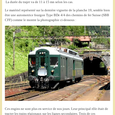
La durée du trajet va de 11 à 15 mn selon les cas.
Le matériel représenté sur la dernière vignette de la planche 19, semble bien
être une automotrice fourgon Type BDe 4/4 des chemins de fer Suisse (SBB
CFF) comme le montre la photographie ci-dessous :
Ces engins ne sont plus en service de nos jours. Leur principal rôle était de
tracter les trains régionaux sur les lignes secondaires. Trois de ces