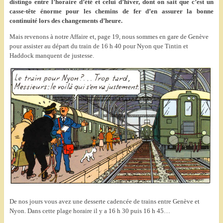
distingo entre l’horaire d’été et celui d’hiver, dont on sait que c’est un
casse-tête énorme pour les chemins de fer d’en assurer la bonne
continuité lors des changements d’heure.
Mais revenons à notre Affaire et, page 19, nous sommes en gare de Genève
pour assister au départ du train de 16 h 40 pour Nyon que Tintin et
Haddock manquent de justesse.
De nos jours vous avez une desserte cadencée de trains entre Genève et
Nyon. Dans cette plage horaire il y a 16 h 30 puis 16 h 45…