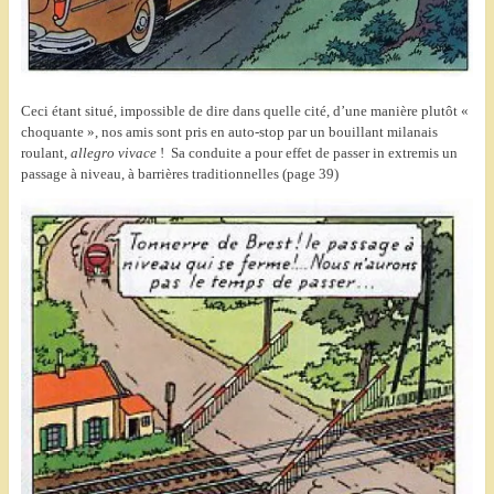
Ceci étant situé, impossible de dire dans quelle cité, d’une manière plutôt «
choquante », nos amis sont pris en auto-stop par un bouillant milanais
roulant,
allegro vivace
! Sa conduite a pour effet de passer in extremis un
passage à niveau, à barrières traditionnelles (page 39)