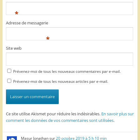
*
Adresse de messagerie
*
Site web
Prévenez-moi de tous les nouveaux commentaires par e-mail.
Prévenez-moi de tous les nouveaux articles par e-mail.
Ce site utilise Akismet pour réduire les indésirables.
En savoir plus sur
comment les données de vos commentaires sont utilisées
.
Masur Jonathan
sur
20 octobre 2019 à 5 h 10 min