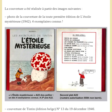
La couverture a été réalisée à partir des images suivantes :
– photo de la couverture de la toute première édition de L’étoile
mystérieuse (1942). 4 exemplaires connus !
– couverture de Tintin (édition belge) N° 13 du 19 décembre 1946.