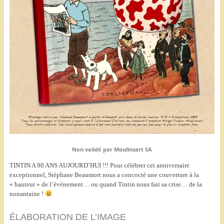
Non validé par Moulinsart SA
TINTIN A 90 ANS AUJOURD’HUI !!! Pour célébrer cet anniversaire
exceptionnel, Stéphane Beaumort nous a concocté une couverture à la
« hauteur » de l’événement… ou quand Tintin nous fait sa crise… de la
nonantaine !
ÉLABORATION DE L’IMAGE