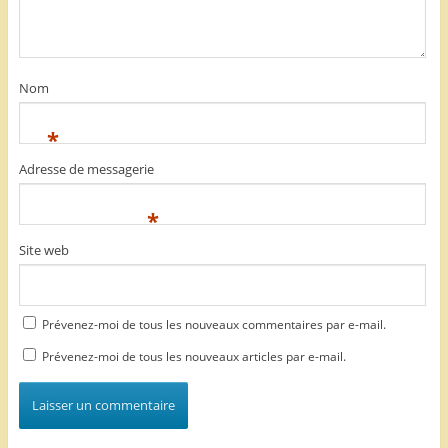
Nom
*
Adresse de messagerie
*
Site web
Prévenez-moi de tous les nouveaux commentaires par e-mail.
Prévenez-moi de tous les nouveaux articles par e-mail.