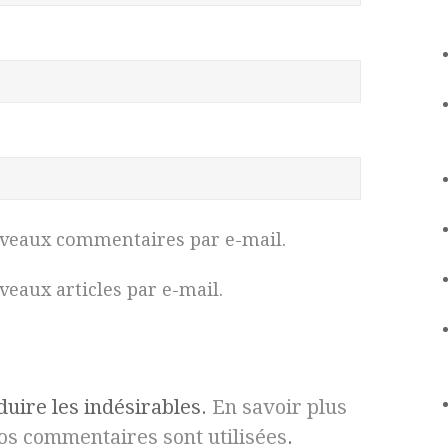
uveaux commentaires par e-mail.
eaux articles par e-mail.
duire les indésirables.
En savoir plus
s commentaires sont utilisées
.