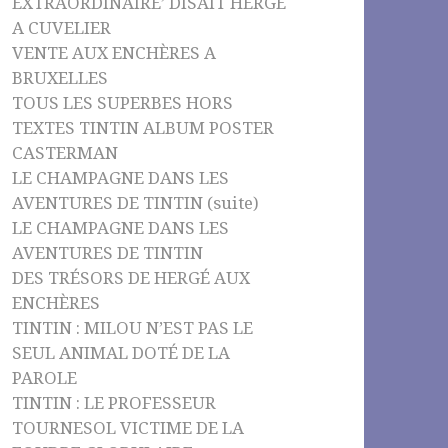
EXTRAORDINAIRE’ DISAIT HERGÉ
A CUVELIER
VENTE AUX ENCHÈRES A
BRUXELLES
TOUS LES SUPERBES HORS
TEXTES TINTIN ALBUM POSTER
CASTERMAN
LE CHAMPAGNE DANS LES
AVENTURES DE TINTIN (suite)
LE CHAMPAGNE DANS LES
AVENTURES DE TINTIN
DES TRÉSORS DE HERGÉ AUX
ENCHÈRES
TINTIN : MILOU N’EST PAS LE
SEUL ANIMAL DOTÉ DE LA
PAROLE
TINTIN : LE PROFESSEUR
TOURNESOL VICTIME DE LA