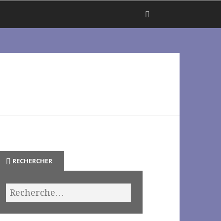
RECHERCHER