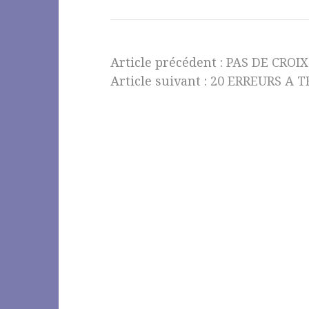
Article précédent :
PAS DE CROI
Article suivant :
20 ERREURS A 