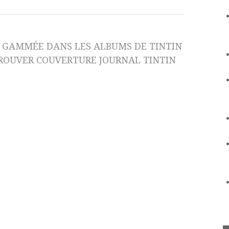
X GAMMÉE DANS LES ALBUMS DE TINTIN
TROUVER COUVERTURE JOURNAL TINTIN