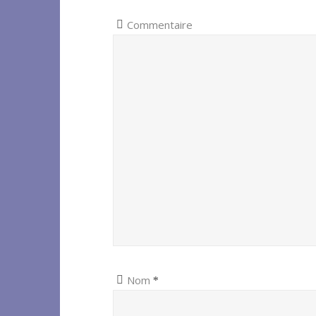
Commentaire
Nom
*