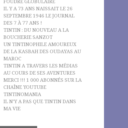
FOUDRE GLOBULAIRE
IL Y A 73 ANS NAISSAIT LE 26
SEPTEMBRE 1946 LE JOURNAL
DES 7 À 77 ANS !
TINTIN : DU NOUVEAU A LA
BOUCHERIE SANZOT
UN TINTINOPHILE AMOUREUX
DE LA KASBAH DES OUDAYAS AU
MAROC
TINTIN A TRAVERS LES MÉDIAS
AU COURS DE SES AVENTURES
MERCI !!! 1 000 ABONNÉS SUR LA
CHAÎNE YOUTUBE
TINTINOMANIA
IL N’Y A PAS QUE TINTIN DANS
MA VIE