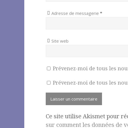
Adresse de messagerie
*
Site web
Prévenez-moi de tous les no
Prévenez-moi de tous les nouv
Ce site utilise Akismet pour ré
sur comment les données de vo