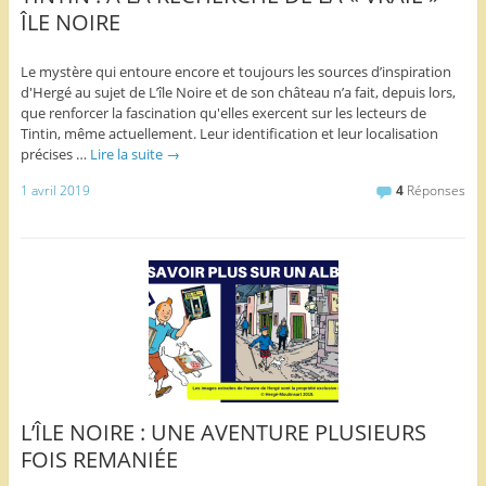
ÎLE NOIRE
Le mystère qui entoure encore et toujours les sources d’inspiration
d'Hergé au sujet de L’île Noire et de son château n’a fait, depuis lors,
que renforcer la fascination qu'elles exercent sur les lecteurs de
Tintin, même actuellement. Leur identification et leur localisation
précises …
Lire la suite
→
1 avril 2019
4
Réponses
L’ÎLE NOIRE : UNE AVENTURE PLUSIEURS
FOIS REMANIÉE