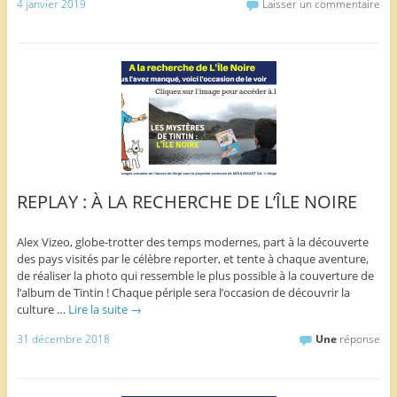
4 janvier 2019
Laisser un commentaire
REPLAY : À LA RECHERCHE DE L’ÎLE NOIRE
Alex Vizeo, globe-trotter des temps modernes, part à la découverte
des pays visités par le célèbre reporter, et tente à chaque aventure,
de réaliser la photo qui ressemble le plus possible à la couverture de
l’album de Tintin ! Chaque périple sera l’occasion de découvrir la
culture …
Lire la suite
→
31 décembre 2018
Une
réponse