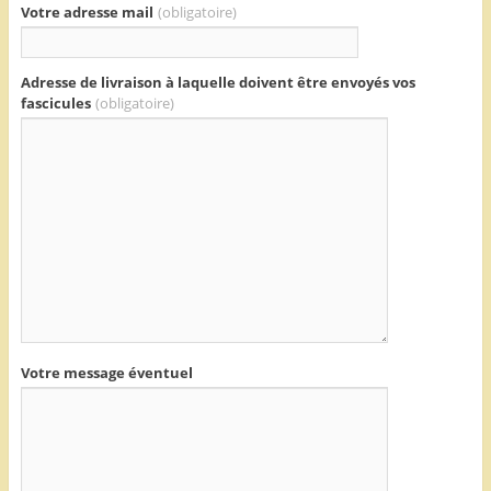
Votre adresse mail
(obligatoire)
Adresse de livraison à laquelle doivent être envoyés vos
fascicules
(obligatoire)
Votre message éventuel