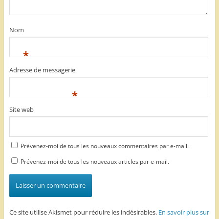
Nom
*
Adresse de messagerie
*
Site web
Prévenez-moi de tous les nouveaux commentaires par e-mail.
Prévenez-moi de tous les nouveaux articles par e-mail.
Ce site utilise Akismet pour réduire les indésirables.
En savoir plus sur