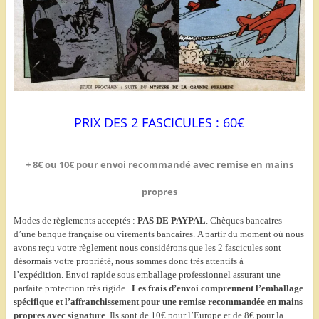
PRIX DES 2 FASCICULES : 60€
+ 8€ ou 10€ pour envoi recommandé avec remise en mains
propres
Modes de règlements acceptés :
PAS DE PAYPAL
. Chèques bancaires
d’une banque française ou virements bancaires. A partir du moment où nous
avons reçu votre règlement nous considérons que les 2 fascicules sont
désormais votre propriété, nous sommes donc très attentifs à
l’expédition. Envoi rapide sous emballage professionnel assurant une
parfaite protection très rigide .
Les frais d’envoi comprennent l’emballage
spécifique et l’affranchissement pour une remise recommandée en mains
propres avec signature
. Ils sont de 10€ pour l’Europe et de 8€ pour la