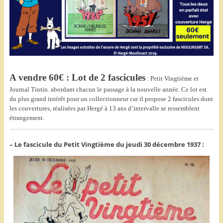
A vendre 60€ : Lot de 2 fascicules
: Petit Vingtième et
Journal Tintin. abordant chacun le passage à la nouvelle année.
Ce lot est
du plus grand intérêt pour un collectionneur car il propose 2 fascicules dont
les couvertures, réalisées par Hergé à 13 ans d’intervalle se ressemblent
étrangement.
– Le fascicule du Petit Vingtième du jeudi 30 décembre 1937 :