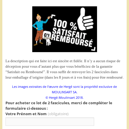
La description qui est faite ici est sincère et fidèle. Il n’y a aucun risque de
déception pour vous d’autant plus que vous bénéficiez de la garantie
“Satisfait ou Remboursé”. Il vous suffit de renvoyer les 2 fascicules dans
leur emballage d’origine (dans les 8 jours et à vos frais) pour être remboursé.
Les images extraites de l’œuvre de Hergé sont la propriété exclusive de
MOULINSART SA.
© Hergé-Moulinsart 2018.
Pour acheter ce lot de 2 fascicules, merci de compléter le
formulaire ci-dessous :
Votre Prénom et Nom
(obligatoire)