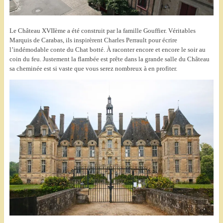
Le Château XVIIème a été construit par la famille Gouffier. Véritables
Marquis de Carabas, ils inspirèrent Charles Perrault pour écrire
l’indémodable conte du Chat botté. À raconter encore et encore le soir au
coin du feu. Justement la flambée est prête dans la grande salle du Château
sa cheminée est si vaste que vous serez nombreux à en profiter.