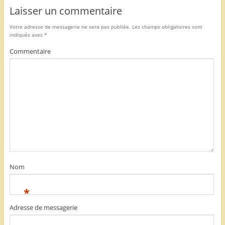
Laisser un commentaire
Votre adresse de messagerie ne sera pas publiée.
Les champs obligatoires sont
indiqués avec
*
Commentaire
Nom
*
Adresse de messagerie