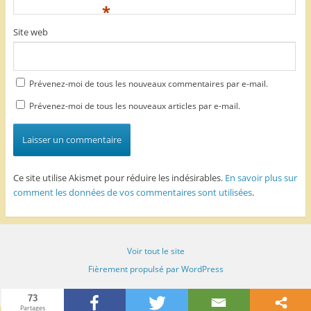
*
Site web
Prévenez-moi de tous les nouveaux commentaires par e-mail.
Prévenez-moi de tous les nouveaux articles par e-mail.
Ce site utilise Akismet pour réduire les indésirables.
En savoir plus sur
comment les données de vos commentaires sont utilisées
.
Voir tout le site
Fièrement propulsé par WordPress
73
Partages