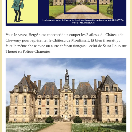
Vous le savez, Hergé s’est contenté de « couper les 2 ailes » du Château de
Cheverny pour représenter le Château de Moulinsart. Et bien il aurait pu
faire la même chose avec un autre château français : celui de Saint-Loup sur
Thouet en Poitou-Charentes