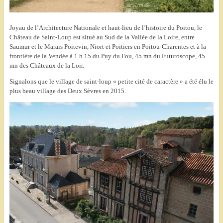
Joyau de l’Architecture Nationale et haut-lieu de l’histoire du Poitou, le
Château de Saint-Loup est situé au Sud de la Vallée de la Loire, entre
Saumur et le Marais Poitevin, Niort et Poitiers en Poitou-Charentes et à la
frontière de la Vendée à 1 h 15 du Puy du Fou, 45 mn du Futuroscope, 45
mn des Châteaux de la Loir.
Signalons que le village de saint-loup « petite cité de caractère » a été élu le
plus beau village des Deux Sèvres en 2015.