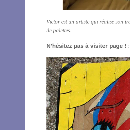
Victor est un artiste qui réalise son tr
de palettes.
N’hésitez pas à visiter page !