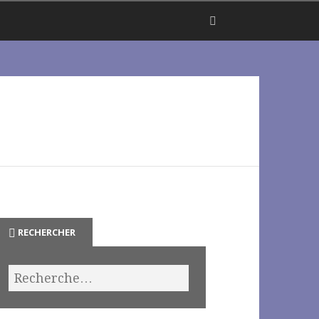
RECHERCHER