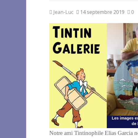
Jean-Luc
14 septembre 2019
0
Notre ami Tintinophile Elias Garcia