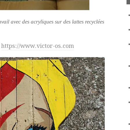
avail avec des acryliques sur des lattes recyclées
:
https://www.victor-os.com