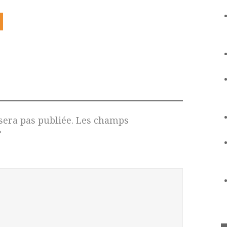
sera pas publiée.
Les champs
*