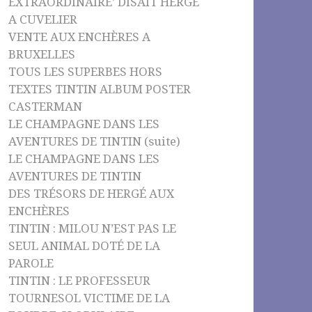
EXTRAORDINAIRE’ DISAIT HERGÉ
A CUVELIER
VENTE AUX ENCHÈRES A
BRUXELLES
TOUS LES SUPERBES HORS
TEXTES TINTIN ALBUM POSTER
CASTERMAN
LE CHAMPAGNE DANS LES
AVENTURES DE TINTIN (suite)
LE CHAMPAGNE DANS LES
AVENTURES DE TINTIN
DES TRÉSORS DE HERGÉ AUX
ENCHÈRES
TINTIN : MILOU N’EST PAS LE
SEUL ANIMAL DOTÉ DE LA
PAROLE
TINTIN : LE PROFESSEUR
TOURNESOL VICTIME DE LA