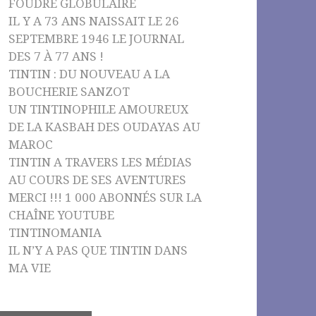
FOUDRE GLOBULAIRE
IL Y A 73 ANS NAISSAIT LE 26
SEPTEMBRE 1946 LE JOURNAL
DES 7 À 77 ANS !
TINTIN : DU NOUVEAU A LA
BOUCHERIE SANZOT
UN TINTINOPHILE AMOUREUX
DE LA KASBAH DES OUDAYAS AU
MAROC
TINTIN A TRAVERS LES MÉDIAS
AU COURS DE SES AVENTURES
MERCI !!! 1 000 ABONNÉS SUR LA
CHAÎNE YOUTUBE
TINTINOMANIA
IL N’Y A PAS QUE TINTIN DANS
MA VIE