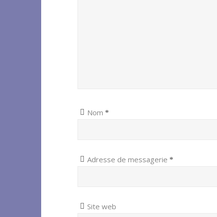
Nom
*
Adresse de messagerie
*
Site web