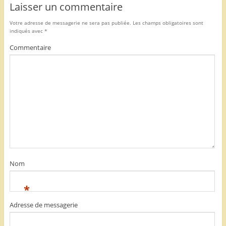
Laisser un commentaire
Votre adresse de messagerie ne sera pas publiée.
Les champs obligatoires sont
indiqués avec
*
Commentaire
Nom
*
Adresse de messagerie