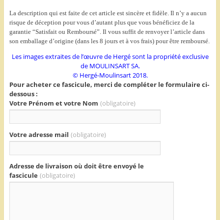
La description qui est faite de cet article est sincère et fidèle. Il n’y a aucun
risque de déception pour vous d’autant plus que vous bénéficiez de la
garantie “Satisfait ou Remboursé”. Il vous suffit de renvoyer l’article dans
son emballage d’origine (dans les 8 jours et à vos frais) pour être remboursé.
Les images extraites de l’œuvre de Hergé sont la propriété exclusive
de MOULINSART SA.
© Hergé-Moulinsart 2018.
Pour acheter ce fascicule, merci de compléter le formulaire ci-
dessous :
Votre Prénom et votre Nom
(obligatoire)
Votre adresse mail
(obligatoire)
Adresse de livraison où doit être envoyé le
fascicule
(obligatoire)