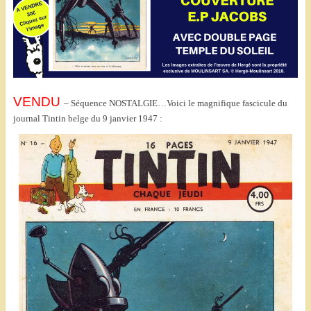
VENDU
– Séquence NOSTALGIE…Voici le magnifique fascicule du
journal Tintin belge du 9 janvier 1947 :