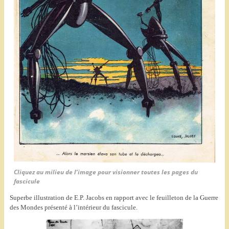
Cliquez au milieu de l’image pour visionner toutes les pages du
fascicule
Superbe illustration de E.P. Jacobs en rapport avec le feuilleton de la Guerre
des Mondes présenté à l’intérieur du fascicule.