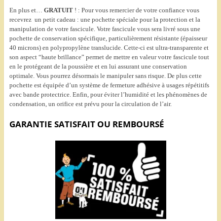
En plus et…
GRATUIT
! : Pour vous remercier de votre confiance vous
recevrez un petit cadeau : une pochette spéciale pour la protection et la
manipulation de votre fascicule. Votre fascicule vous sera livré sous une
pochette de conservation spécifique, particulièrement résistante (épaisseur
40 microns) en polypropylène translucide. Cette-ci est ultra-transparente et
son aspect “haute brillance” permet de mettre en valeur votre fascicule tout
en le protégeant de la poussière et en lui assurant une conservation
optimale. Vous pourrez désormais le manipuler sans risque. De plus cette
pochette est équipée d’un système de fermeture adhésive à usages répétitifs
avec bande protectrice. Enfin, pour éviter l’humidité et les phénomènes de
condensation, un orifice est prévu pour la circulation de l’air.
GARANTIE SATISFAIT OU REMBOURSÉ