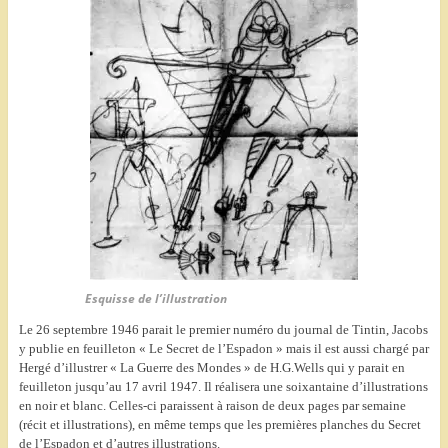
Esquisse de l’illustration
Le 26 septembre 1946 parait le premier numéro du journal de Tintin, Jacobs
y publie en feuilleton « Le Secret de l’Espadon » mais il est aussi chargé par
Hergé d’illustrer « La Guerre des Mondes » de H.G.Wells qui y parait en
feuilleton jusqu’au 17 avril 1947. Il réalisera une soixantaine d’illustrations
en noir et blanc. Celles-ci paraissent à raison de deux pages par semaine
(récit et illustrations), en même temps que les premières planches du Secret
de l’Espadon et d’autres illustrations.