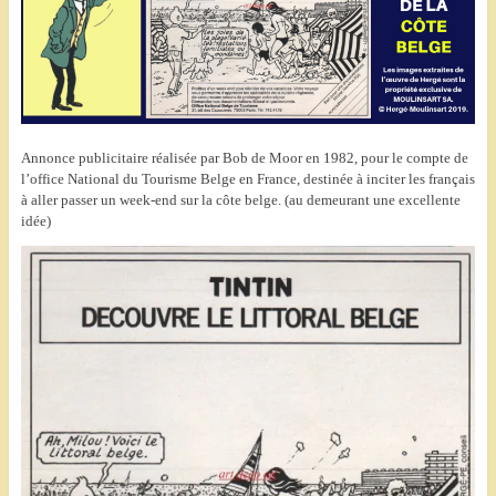
Annonce publicitaire réalisée par Bob de Moor en 1982, pour le compte de
l’office National du Tourisme Belge en France, destinée à inciter les français
à aller passer un week-end sur la côte belge. (au demeurant une excellente
idée)