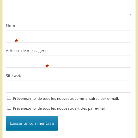
Nom
*
Adresse de messagerie
*
Site web
Prévenez-moi de tous les nouveaux commentaires par e-mail.
Prévenez-moi de tous les nouveaux articles par e-mail.