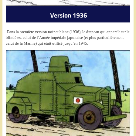
Dans la première version noir et blanc (1936), le drapeau qui apparaît sur le
blindé est celui de l’Armée impériale japonaise (et plus particulièrement
celui de la Marine) qui était utilisé jusqu’en 1945.