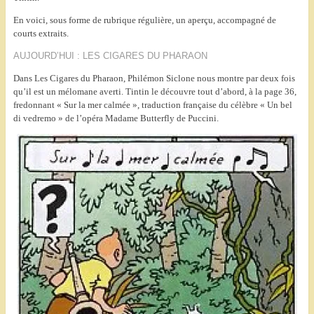
En voici, sous forme de rubrique régulière, un aperçu, accompagné de
courts extraits.
AUJOURD’HUI : LES CIGARES DU PHARAON
Dans Les Cigares du Pharaon, Philémon Siclone nous montre par deux fois
qu’il est un mélomane averti. Tintin le découvre tout d’abord, à la page 36,
fredonnant « Sur la mer calmée », traduction française du célèbre « Un bel
di vedremo » de l’opéra Madame Butterfly de Puccini.