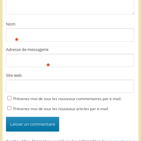
Nom
*
Adresse de messagerie
*
Site web
Prévenez-moi de tous les nouveaux commentaires par e-mail.
Prévenez-moi de tous les nouveaux articles par e-mail.