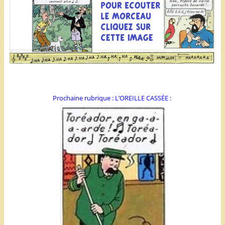
Prochaine rubrique : L’OREILLE CASSÉE :