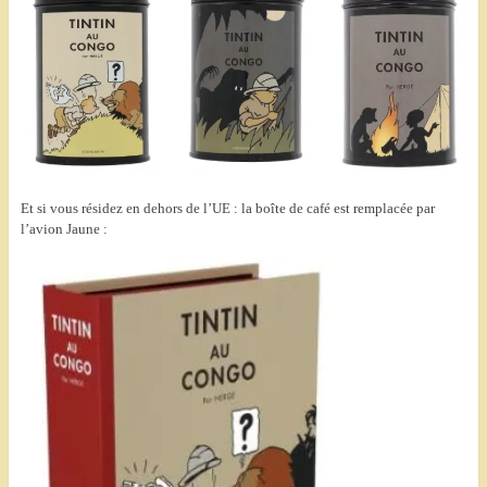
Et si vous résidez en dehors de l’UE : la boîte de café est remplacée par
l’avion Jaune :