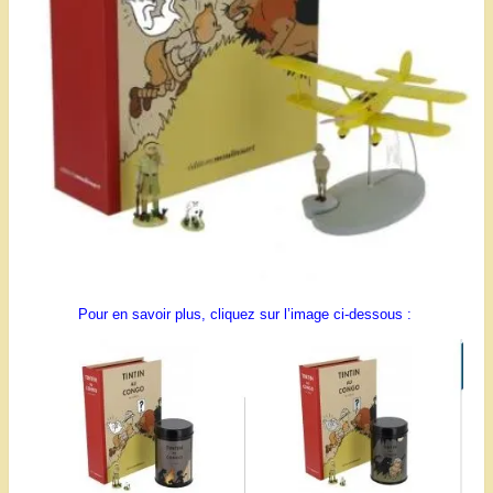
Pour en savoir plus, cliquez sur l’image ci-dessous :