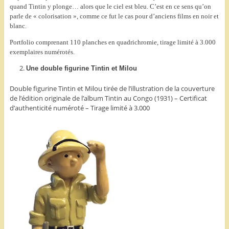
quand Tintin y plonge… alors que le ciel est bleu. C’est en ce sens qu’on
parle de « colorisation », comme ce fut le cas pour d’anciens films en noir et
blanc.
Portfolio comprenant 110 planches en quadrichromie, tirage limité à 3.000
exemplaires numérotés.
Une double figurine Tintin et Milou
Double figurine Tintin et Milou tirée de l’illustration de la couverture
de l’édition originale de l’album Tintin au Congo (1931) – Certificat
d’authenticité numéroté – Tirage limité à 3.000