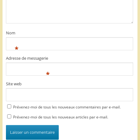
Nom
*
Adresse de messagerie
*
Site web
Prévenez-moi de tous les nouveaux commentaires par e-mail.
Prévenez-moi de tous les nouveaux articles par e-mail.