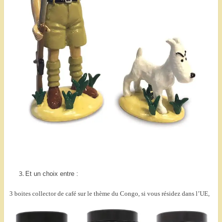
Et un choix entre :
3 boites collector de café sur le thème du Congo, si vous résidez dans l’UE,