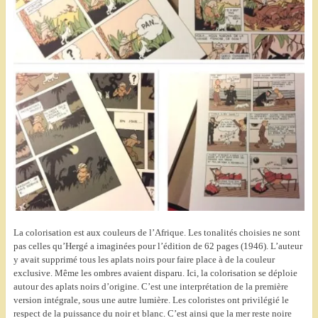
La colorisation est aux couleurs de l’Afrique. Les tonalités choisies ne sont
pas celles qu’Hergé a imaginées pour l’édition de 62 pages (1946). L’auteur
y avait supprimé tous les aplats noirs pour faire place à de la couleur
exclusive. Même les ombres avaient disparu. Ici, la colorisation se déploie
autour des aplats noirs d’origine. C’est une interprétation de la première
version intégrale, sous une autre lumière. Les coloristes ont privilégié le
respect de la puissance du noir et blanc. C’est ainsi que la mer reste noire