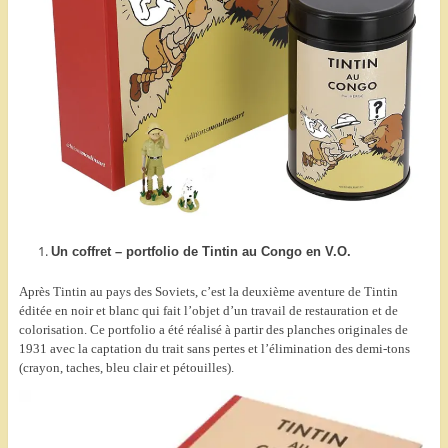
Un coffret – portfolio de Tintin au Congo en V.O.
Après Tintin au pays des Soviets, c’est la deuxième aventure de Tintin
éditée en noir et blanc qui fait l’objet d’un travail de restauration et de
colorisation. Ce portfolio a été réalisé à partir des planches originales de
1931 avec la captation du trait sans pertes et l’élimination des demi-tons
(crayon, taches, bleu clair et pétouilles).