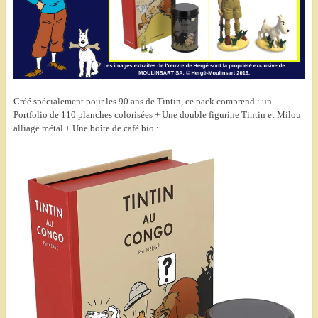
Créé spécialement pour les 90 ans de Tintin, ce pack comprend : un
Portfolio de 110 planches colorisées + Une double figurine Tintin et Milou
alliage métal + Une boîte de café bio :