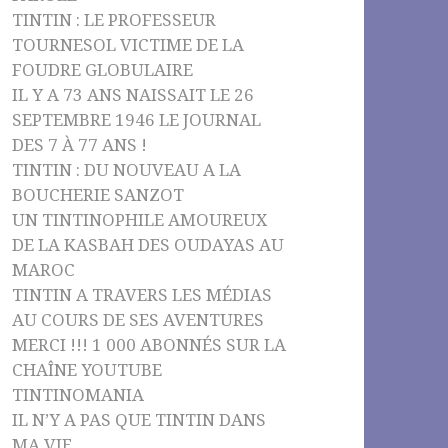
TINTIN : LE PROFESSEUR
TOURNESOL VICTIME DE LA
FOUDRE GLOBULAIRE
IL Y A 73 ANS NAISSAIT LE 26
SEPTEMBRE 1946 LE JOURNAL
DES 7 À 77 ANS !
TINTIN : DU NOUVEAU A LA
BOUCHERIE SANZOT
UN TINTINOPHILE AMOUREUX
DE LA KASBAH DES OUDAYAS AU
MAROC
TINTIN A TRAVERS LES MÉDIAS
AU COURS DE SES AVENTURES
MERCI !!! 1 000 ABONNÉS SUR LA
CHAÎNE YOUTUBE
TINTINOMANIA
IL N’Y A PAS QUE TINTIN DANS
MA VIE