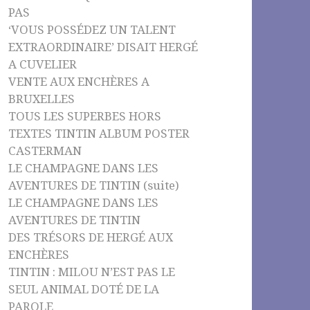
PAS
‘VOUS POSSÉDEZ UN TALENT
EXTRAORDINAIRE’ DISAIT HERGÉ
A CUVELIER
VENTE AUX ENCHÈRES A
BRUXELLES
TOUS LES SUPERBES HORS
TEXTES TINTIN ALBUM POSTER
CASTERMAN
LE CHAMPAGNE DANS LES
AVENTURES DE TINTIN (suite)
LE CHAMPAGNE DANS LES
AVENTURES DE TINTIN
DES TRÉSORS DE HERGÉ AUX
ENCHÈRES
TINTIN : MILOU N’EST PAS LE
SEUL ANIMAL DOTÉ DE LA
PAROLE