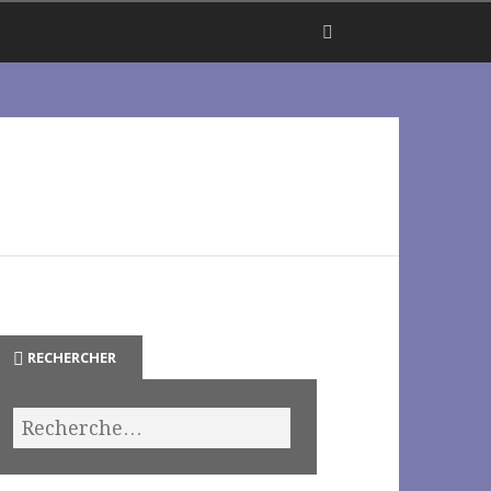
RECHERCHER