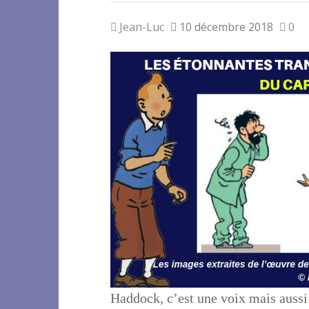
Jean-Luc
10 décembre 2018
0
Haddock, c’est une voix mais aussi 