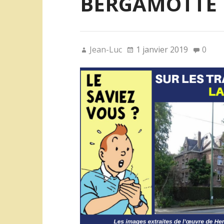
BERGAMOTTE
Jean-Luc
1 janvier 2019
0