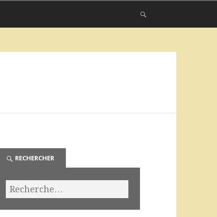
RECHERCHER