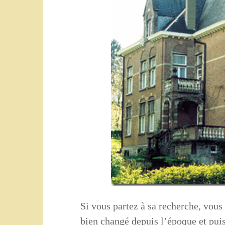
Si vous partez à sa recherche, vous
bien changé depuis l’époque et puis