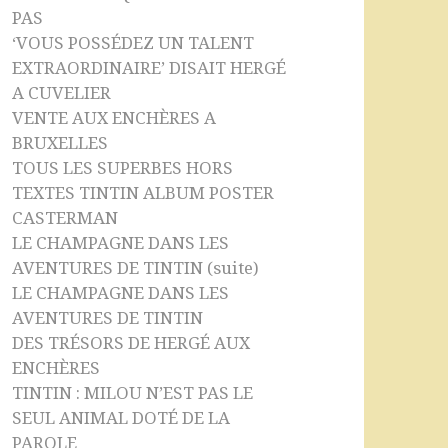
PAS
‘VOUS POSSÉDEZ UN TALENT
EXTRAORDINAIRE’ DISAIT HERGÉ
A CUVELIER
VENTE AUX ENCHÈRES A
BRUXELLES
TOUS LES SUPERBES HORS
TEXTES TINTIN ALBUM POSTER
CASTERMAN
LE CHAMPAGNE DANS LES
AVENTURES DE TINTIN (suite)
LE CHAMPAGNE DANS LES
AVENTURES DE TINTIN
DES TRÉSORS DE HERGÉ AUX
ENCHÈRES
TINTIN : MILOU N’EST PAS LE
SEUL ANIMAL DOTÉ DE LA
PAROLE