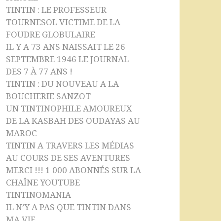
TINTIN : LE PROFESSEUR
TOURNESOL VICTIME DE LA
FOUDRE GLOBULAIRE
IL Y A 73 ANS NAISSAIT LE 26
SEPTEMBRE 1946 LE JOURNAL
DES 7 À 77 ANS !
TINTIN : DU NOUVEAU A LA
BOUCHERIE SANZOT
UN TINTINOPHILE AMOUREUX
DE LA KASBAH DES OUDAYAS AU
MAROC
TINTIN A TRAVERS LES MÉDIAS
AU COURS DE SES AVENTURES
MERCI !!! 1 000 ABONNÉS SUR LA
CHAÎNE YOUTUBE
TINTINOMANIA
IL N’Y A PAS QUE TINTIN DANS
MA VIE