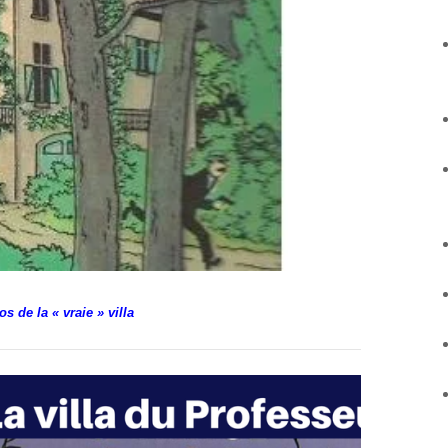
 de la « vraie » villa