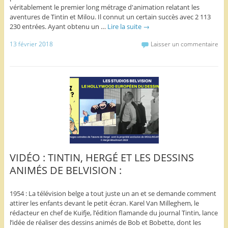
véritablement le premier long métrage d'animation relatant les
aventures de Tintin et Milou. Il connut un certain succès avec 2 113
230 entrées. Ayant obtenu un …
Lire la suite
→
13 février 2018
Laisser un commentaire
VIDÉO : TINTIN, HERGÉ ET LES DESSINS
ANIMÉS DE BELVISION :
1954 : La télévision belge a tout juste un an et se demande comment
attirer les enfants devant le petit écran. Karel Van Milleghem, le
rédacteur en chef de Kuifje, l’édition flamande du journal Tintin, lance
l’idée de réaliser des dessins animés de Bob et Bobette, dont les