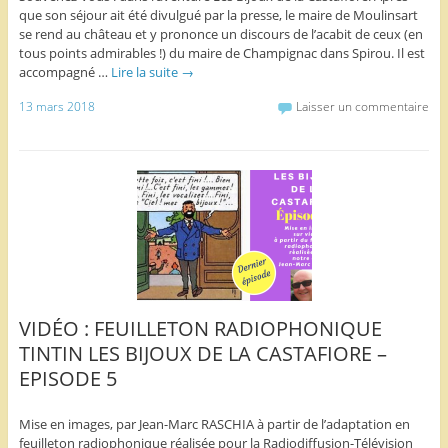
que son séjour ait été divulgué par la presse, le maire de Moulinsart
se rend au château et y prononce un discours de l’acabit de ceux (en
tous points admirables !) du maire de Champignac dans Spirou. Il est
accompagné …
Lire la suite
→
13 mars 2018
Laisser un commentaire
VIDÉO : FEUILLETON RADIOPHONIQUE
TINTIN LES BIJOUX DE LA CASTAFIORE –
EPISODE 5
Mise en images, par Jean-Marc RASCHIA à partir de l’adaptation en
feuilleton radiophonique réalisée pour la Radiodiffusion-Télévision