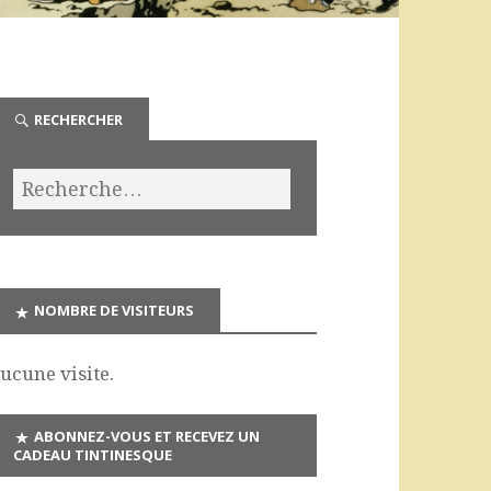
RECHERCHER
NOMBRE DE VISITEURS
ucune visite.
ABONNEZ-VOUS ET RECEVEZ UN
CADEAU TINTINESQUE