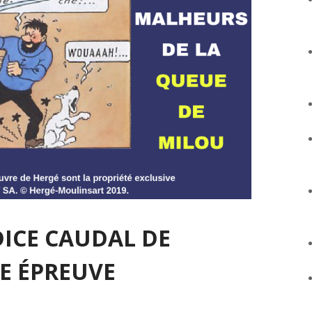
DICE CAUDAL DE
E ÉPREUVE