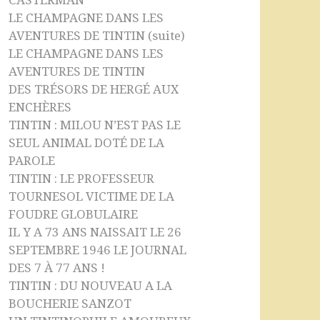
CASTERMAN
LE CHAMPAGNE DANS LES
AVENTURES DE TINTIN (suite)
LE CHAMPAGNE DANS LES
AVENTURES DE TINTIN
DES TRÉSORS DE HERGÉ AUX
ENCHÈRES
TINTIN : MILOU N’EST PAS LE
SEUL ANIMAL DOTÉ DE LA
PAROLE
TINTIN : LE PROFESSEUR
TOURNESOL VICTIME DE LA
FOUDRE GLOBULAIRE
IL Y A 73 ANS NAISSAIT LE 26
SEPTEMBRE 1946 LE JOURNAL
DES 7 À 77 ANS !
TINTIN : DU NOUVEAU A LA
BOUCHERIE SANZOT