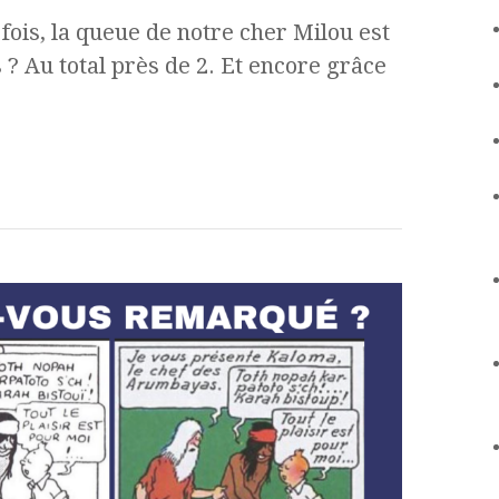
ois, la queue de notre cher Milou est
 ? Au total près de 2. Et encore grâce