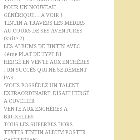
POUR UN NOUVEAU
GÉNÉRIQUE… A VOIR !
TINTIN A TRAVERS LES MÉDIAS
AU COURS DE SES AVENTURES
(suite 2)
LES ALBUMS DE TINTIN AVEC
4éme PLAT DE TYPE B1
HERGÉ EN VENTE AUX ENCHÈRES
: UN SUCCÈS QUI NE SE DÉMENT
PAS
‘VOUS POSSÉDEZ UN TALENT
EXTRAORDINAIRE’ DISAIT HERGÉ
A CUVELIER
VENTE AUX ENCHÈRES A
BRUXELLES
TOUS LES SUPERBES HORS
TEXTES TINTIN ALBUM POSTER