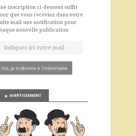
ne inscription ci-dessous suffit
our que vous receviez dans votre
oîte mail une notification pour
haque nouvelle publication
Oui, je m'abonne à Tintinomania
AVERTISSEMENT