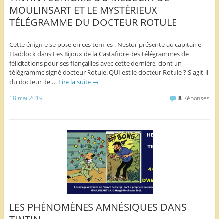
MOULINSART ET LE MYSTÉRIEUX
TÉLÉGRAMME DU DOCTEUR ROTULE
Cette énigme se pose en ces termes : Nestor présente au capitaine
Haddock dans Les Bijoux de la Castafiore des télégrammes de
félicitations pour ses fiançailles avec cette dernière, dont un
télégramme signé docteur Rotule. QUI est le docteur Rotule ? S'agit-il
du docteur de …
Lire la suite
→
18 mai 2019
8
Réponses
LES PHÉNOMÈNES AMNÉSIQUES DANS