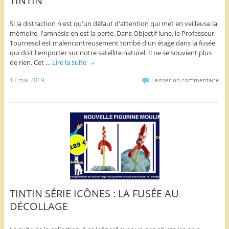
TINTIN
Si la distraction n'est qu'un défaut d'attention qui met en veilleuse la
mémoire, l'amnésie en est la perte. Dans Objectif lune, le Professeur
Tournesol est malencontreusement tombé d'un étage dans la fusée
qui doit l'emporter sur notre satellite naturel. Il ne se souvient plus
de rien. Cet …
Lire la suite
→
12 mai 2019
Laisser un commentaire
TINTIN SÉRIE ICÔNES : LA FUSÉE AU
DÉCOLLAGE