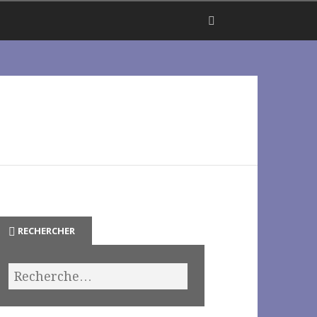
RECHERCHER