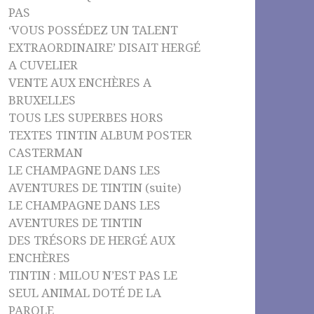
PAS
‘VOUS POSSÉDEZ UN TALENT
EXTRAORDINAIRE’ DISAIT HERGÉ
A CUVELIER
VENTE AUX ENCHÈRES A
BRUXELLES
TOUS LES SUPERBES HORS
TEXTES TINTIN ALBUM POSTER
CASTERMAN
LE CHAMPAGNE DANS LES
AVENTURES DE TINTIN (suite)
LE CHAMPAGNE DANS LES
AVENTURES DE TINTIN
DES TRÉSORS DE HERGÉ AUX
ENCHÈRES
TINTIN : MILOU N’EST PAS LE
SEUL ANIMAL DOTÉ DE LA
PAROLE