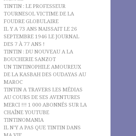
TINTIN : LE PROFESSEUR
TOURNESOL VICTIME DE LA
FOUDRE GLOBULAIRE
IL Y A 73 ANS NAISSAIT LE 26
SEPTEMBRE 1946 LE JOURNAL
DES 7 À 77 ANS !
TINTIN : DU NOUVEAU A LA
BOUCHERIE SANZOT
UN TINTINOPHILE AMOUREUX
DE LA KASBAH DES OUDAYAS AU
MAROC
TINTIN A TRAVERS LES MÉDIAS
AU COURS DE SES AVENTURES
MERCI !!! 1 000 ABONNÉS SUR LA
CHAÎNE YOUTUBE
TINTINOMANIA
IL N’Y A PAS QUE TINTIN DANS
MA VIE