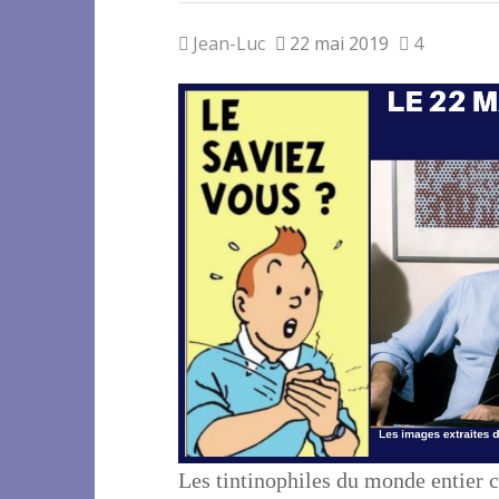
Jean-Luc
22 mai 2019
4
Les tintinophiles du monde entier 