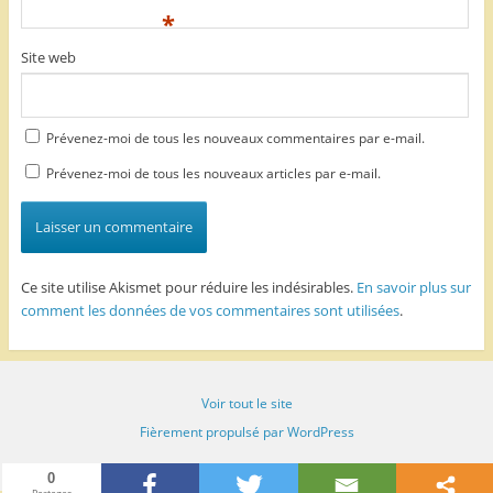
*
Site web
Prévenez-moi de tous les nouveaux commentaires par e-mail.
Prévenez-moi de tous les nouveaux articles par e-mail.
Ce site utilise Akismet pour réduire les indésirables.
En savoir plus sur
comment les données de vos commentaires sont utilisées
.
Voir tout le site
Fièrement propulsé par WordPress
0