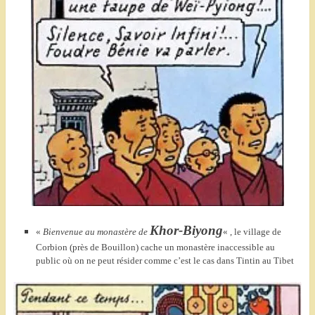
Khor-Biyong
«
Bienvenue au monastère de
« , le village de
Corbion (près de Bouillon) cache un monastère inaccessible au
public où on ne peut résider comme c’est le cas dans Tintin au Tibet