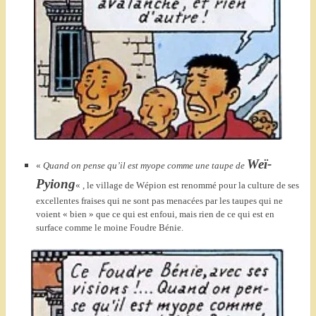
Weï-
«
Quand on pense qu’il est myope comme une taupe de
Pyiong
« , le village de Wépion est renommé pour la culture de ses
excellentes fraises qui ne sont pas menacées par les taupes qui ne
voient « bien » que ce qui est enfoui, mais rien de ce qui est en
surface comme le moine Foudre Bénie.