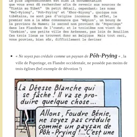
Pôh-Prying
«
Ne soyez pas crédule comme un paysan de
« , la
ville de Poperinge, en Flandre occidentale, ne possède pas moins de
trois églises (bel exemple de dévotion !)