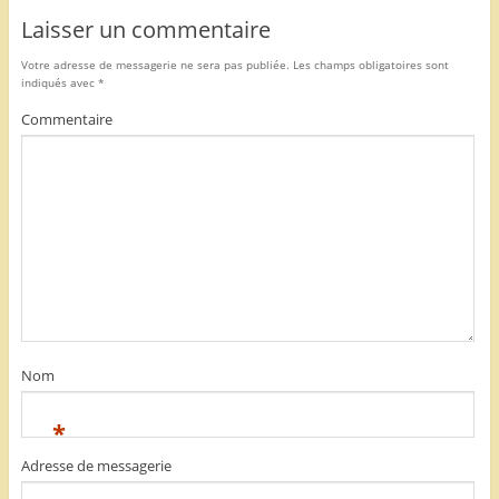
Laisser un commentaire
Votre adresse de messagerie ne sera pas publiée.
Les champs obligatoires sont
indiqués avec
*
Commentaire
Nom
*
Adresse de messagerie