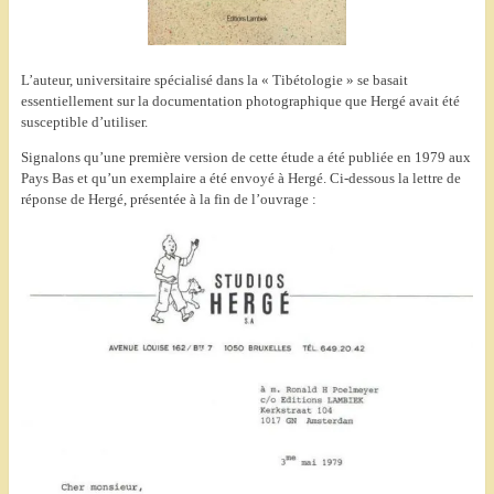
L’auteur, universitaire spécialisé dans la « Tibétologie » se basait
essentiellement sur la documentation photographique que Hergé avait été
susceptible d’utiliser.
Signalons qu’une première version de cette étude a été publiée en 1979 aux
Pays Bas et qu’un exemplaire a été envoyé à Hergé. Ci-dessous la lettre de
réponse de Hergé, présentée à la fin de l’ouvrage :