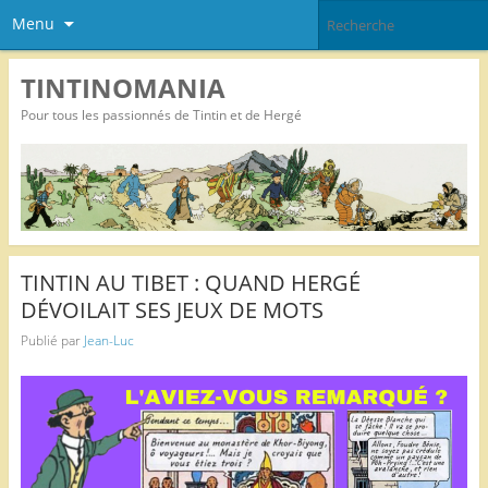
Menu
TINTINOMANIA
Pour tous les passionnés de Tintin et de Hergé
TINTIN AU TIBET : QUAND HERGÉ
DÉVOILAIT SES JEUX DE MOTS
Publié par
Jean-Luc